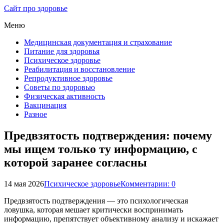
Сайт про здоровье
Меню
Медицинская документация и страхование
Питание для здоровья
Психическое здоровье
Реабилитация и восстановление
Репродуктивное здоровье
Советы по здоровью
Физическая активность
Вакцинация
Разное
Предвзятость подтверждения: почему
мы ищем только ту информацию, с
которой заранее согласны
14 мая 2026
Психическое здоровье
Комментарии: 0
Предвзятость подтверждения — это психологическая
ловушка, которая мешает критически воспринимать
информацию, препятствует объективному анализу и искажает