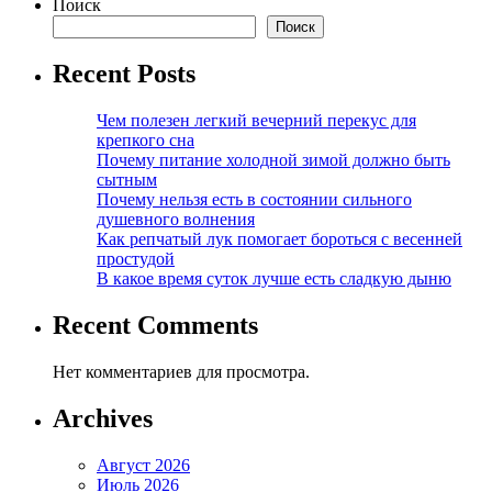
Поиск
Поиск
Recent Posts
Чем полезен легкий вечерний перекус для
крепкого сна
Почему питание холодной зимой должно быть
сытным
Почему нельзя есть в состоянии сильного
душевного волнения
Как репчатый лук помогает бороться с весенней
простудой
В какое время суток лучше есть сладкую дыню
Recent Comments
Нет комментариев для просмотра.
Archives
Август 2026
Июль 2026