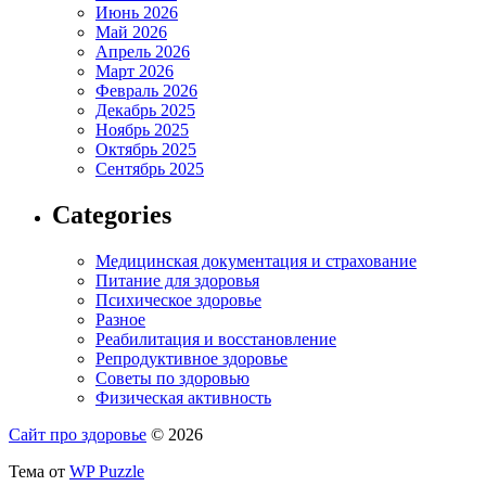
Июнь 2026
Май 2026
Апрель 2026
Март 2026
Февраль 2026
Декабрь 2025
Ноябрь 2025
Октябрь 2025
Сентябрь 2025
Categories
Медицинская документация и страхование
Питание для здоровья
Психическое здоровье
Разное
Реабилитация и восстановление
Репродуктивное здоровье
Советы по здоровью
Физическая активность
Сайт про здоровье
© 2026
Тема от
WP Puzzle