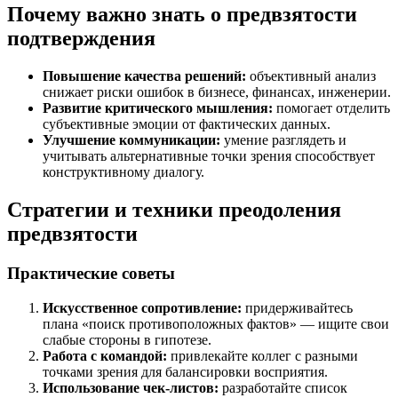
Почему важно знать о предвзятости
подтверждения
Повышение качества решений:
объективный анализ
снижает риски ошибок в бизнесе, финансах, инженерии.
Развитие критического мышления:
помогает отделить
субъективные эмоции от фактических данных.
Улучшение коммуникации:
умение разглядеть и
учитывать альтернативные точки зрения способствует
конструктивному диалогу.
Стратегии и техники преодоления
предвзятости
Практические советы
Искусственное сопротивление:
придерживайтесь
плана «поиск противоположных фактов» — ищите свои
слабые стороны в гипотезе.
Работа с командой:
привлекайте коллег с разными
точками зрения для балансировки восприятия.
Использование чек-листов:
разработайте список