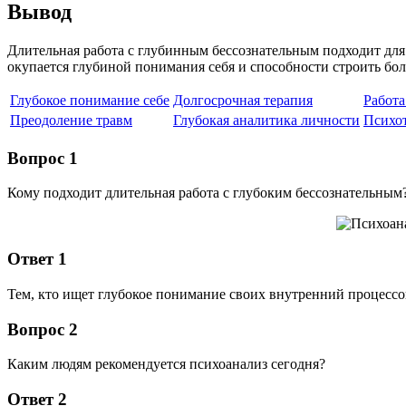
Вывод
Длительная работа с глубинным бессознательным подходит для 
окупается глубиной понимания себя и способности строить б
Глубокое понимание себе
Долгосрочная терапия
Работа
Преодоление травм
Глубокая аналитика личности
Психот
Вопрос 1
Кому подходит длительная работа с глубоким бессознательным
Ответ 1
Тем, кто ищет глубокое понимание своих внутренний процессо
Вопрос 2
Каким людям рекомендуется психоанализ сегодня?
Ответ 2