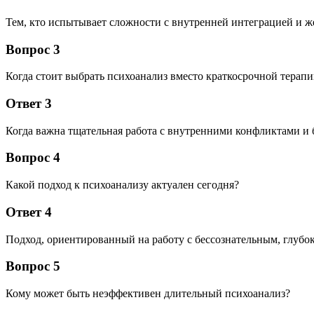
Тем, кто испытывает сложности с внутренней интеграцией и же
Вопрос 3
Когда стоит выбрать психоанализ вместо краткосрочной терап
Ответ 3
Когда важна тщательная работа с внутренними конфликтами и
Вопрос 4
Какой подход к психоанализу актуален сегодня?
Ответ 4
Подход, ориентированный на работу с бессознательным, глубо
Вопрос 5
Кому может быть неэффективен длительный психоанализ?