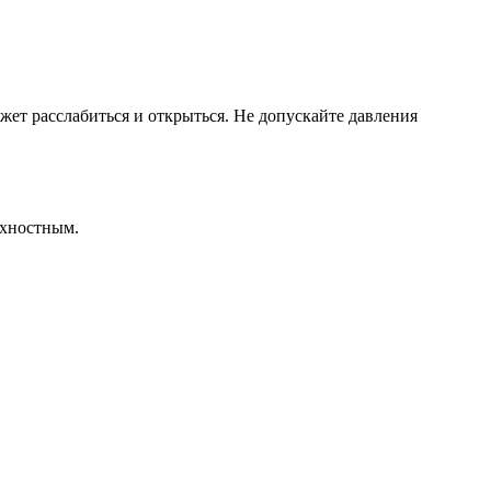
жет расслабиться и открыться. Не допускайте давления
рхностным.