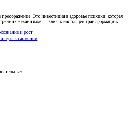
 преображение. Это инвестиция в здоровье психики, которая
нутренних механизмов — ключ к настоящей трансформации.
сознание и рост
й путь к гармонии