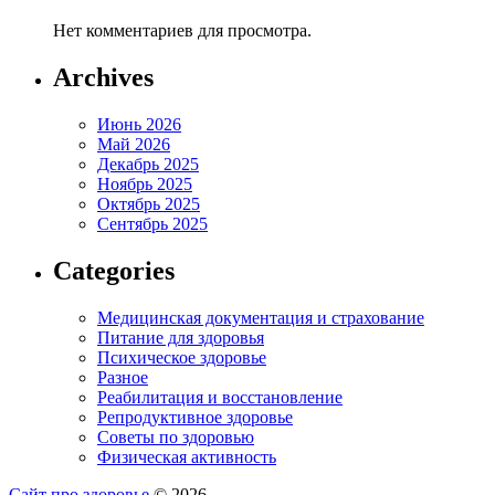
Нет комментариев для просмотра.
Archives
Июнь 2026
Май 2026
Декабрь 2025
Ноябрь 2025
Октябрь 2025
Сентябрь 2025
Categories
Медицинская документация и страхование
Питание для здоровья
Психическое здоровье
Разное
Реабилитация и восстановление
Репродуктивное здоровье
Советы по здоровью
Физическая активность
Сайт про здоровье
© 2026