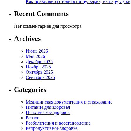
Как правильно готовить пищу: варка, на пару, су-
Recent Comments
Нет комментариев для просмотра.
Archives
Июнь 2026
Май 2026
Декабрь 2025
Ноябрь 2025
Октябрь 2025
Сентябрь 2025
Categories
Медицинская документация и страхование
Питание для здоровья
Психическое здоровье
Разное
Реабилитация и восстановление
Репродуктивное здоровье