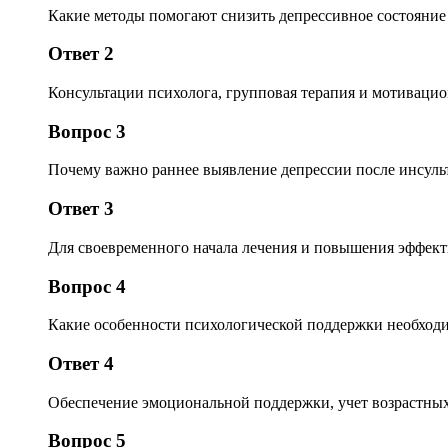
Какие методы помогают снизить депрессивное состояние
Ответ 2
Консультации психолога, групповая терапия и мотивацио
Вопрос 3
Почему важно раннее выявление депрессии после инсуль
Ответ 3
Для своевременного начала лечения и повышения эффект
Вопрос 4
Какие особенности психологической поддержки необход
Ответ 4
Обеспечение эмоциональной поддержки, учет возрастных
Вопрос 5