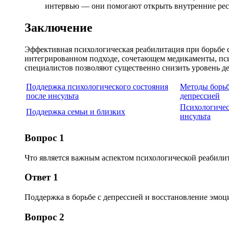
интервью — они помогают открыть внутренние ресу
Заключение
Эффективная психологическая реабилитация при борьбе 
интегрированном подходе, сочетающем медикаменты, пси
специалистов позволяют существенно снизить уровень д
Поддержка психологического состояния
Методы борьб
после инсульта
депрессией
Психологичес
Поддержка семьи и близких
инсульта
Вопрос 1
Что является важным аспектом психологической реабили
Ответ 1
Поддержка в борьбе с депрессией и восстановление эмоц
Вопрос 2