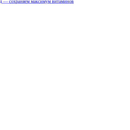
вид — сохраняем максимум витаминов