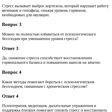
Стресс вызывает выброс кортизола, который нарушает работу
яичников и гипофиза, снижая уровень гормонов,
необходимых для овуляции.
Вопрос 3
Можно ли полностью избавиться от психологического
бесплодия при уменьшении уровня стресса?
Ответ 3
Да, снижение стресса способствует восстановлению
гормонального баланса и повышению шансов на зачатие.
Вопрос 4
Какие методы помогают бороться с психологическим
бесплодием, связанным с хроническим стрессом?
Ответ 4
Психотерапия, медитация, дыхательные упражнения и
поддержка близких помогают снизить стресс и восстановить