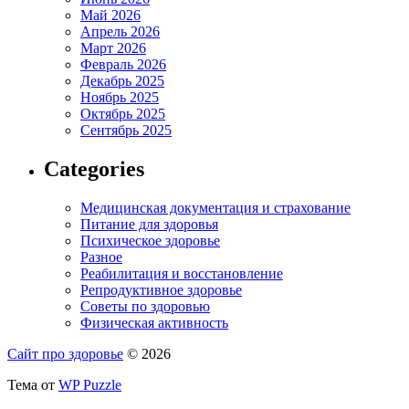
Май 2026
Апрель 2026
Март 2026
Февраль 2026
Декабрь 2025
Ноябрь 2025
Октябрь 2025
Сентябрь 2025
Categories
Медицинская документация и страхование
Питание для здоровья
Психическое здоровье
Разное
Реабилитация и восстановление
Репродуктивное здоровье
Советы по здоровью
Физическая активность
Сайт про здоровье
© 2026
Тема от
WP Puzzle