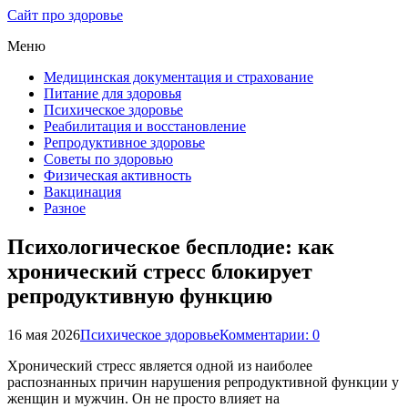
Сайт про здоровье
Меню
Медицинская документация и страхование
Питание для здоровья
Психическое здоровье
Реабилитация и восстановление
Репродуктивное здоровье
Советы по здоровью
Физическая активность
Вакцинация
Разное
Психологическое бесплодие: как
хронический стресс блокирует
репродуктивную функцию
16 мая 2026
Психическое здоровье
Комментарии: 0
Хронический стресс является одной из наиболее
распознанных причин нарушения репродуктивной функции у
женщин и мужчин. Он не просто влияет на