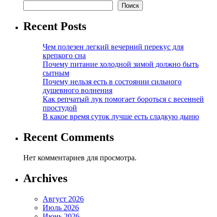
Поиск
Recent Posts
Чем полезен легкий вечерний перекус для
крепкого сна
Почему питание холодной зимой должно быть
сытным
Почему нельзя есть в состоянии сильного
душевного волнения
Как репчатый лук помогает бороться с весенней
простудой
В какое время суток лучше есть сладкую дыню
Recent Comments
Нет комментариев для просмотра.
Archives
Август 2026
Июль 2026
Июнь 2026