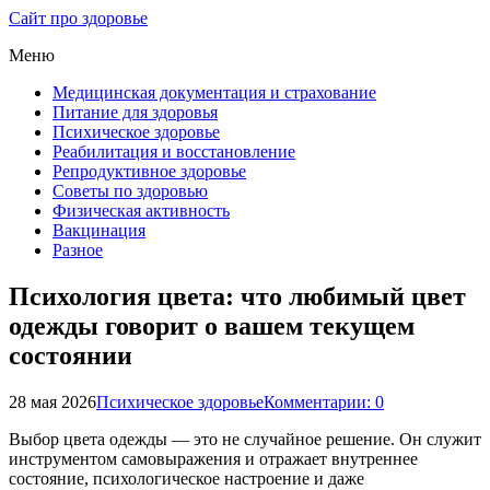
Сайт про здоровье
Меню
Медицинская документация и страхование
Питание для здоровья
Психическое здоровье
Реабилитация и восстановление
Репродуктивное здоровье
Советы по здоровью
Физическая активность
Вакцинация
Разное
Психология цвета: что любимый цвет
одежды говорит о вашем текущем
состоянии
28 мая 2026
Психическое здоровье
Комментарии: 0
Выбор цвета одежды — это не случайное решение. Он служит
инструментом самовыражения и отражает внутреннее
состояние, психологическое настроение и даже