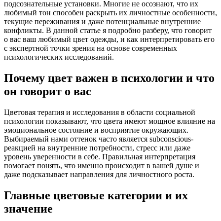
подсознательные установки. Многие не осознают, что их
любимый тон способен раскрыть их личностные особенности,
текущие переживания и даже потенциальные внутренние
конфликты. В данной статье я подробно разберу, что говорит
о вас ваш любимый цвет одежды, и как интерпретировать его
с экспертной точки зрения на основе современных
психологических исследований.
Почему цвет важен в психологии и что
он говорит о вас
Цветовая терапия и исследования в области социальной
психологии показывают, что цвета имеют мощное влияние на
эмоциональное состояние и восприятие окружающих.
Выбираемый нами оттенок часто является subconscious-
реакцией на внутренние потребности, стресс или даже
уровень уверенности в себе. Правильная интерпретация
помогает понять, что именно происходит в вашей душе и
даже подсказывает направления для личностного роста.
Главные цветовые категории и их
значение