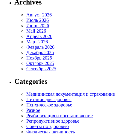
Archives
Август 2026
Июль 2026
Июнь 2026
Май 2026
Апрель 2026
Март 2026
Февраль 2026
Декабрь 2025
Ноябрь 2025
Октябрь 2025
Сентябрь 2025
Categories
Медицинская документация и страхование
Питание для здоровья
Психическое здоровье
Разное
Реабилитация и восстановление
Репродуктивное здоровье
Советы по здоровью
Физическая активность