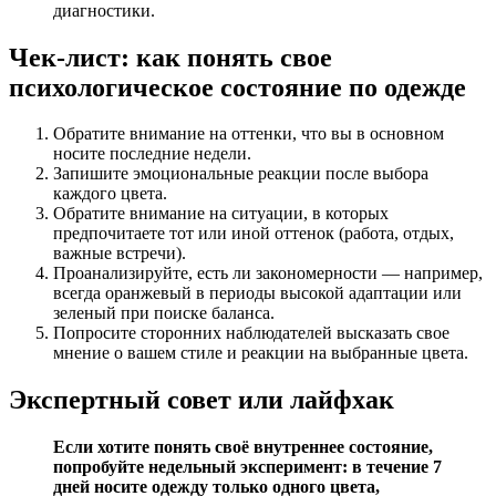
диагностики.
Чек-лист: как понять свое
психологическое состояние по одежде
Обратите внимание на оттенки, что вы в основном
носите последние недели.
Запишите эмоциональные реакции после выбора
каждого цвета.
Обратите внимание на ситуации, в которых
предпочитаете тот или иной оттенок (работа, отдых,
важные встречи).
Проанализируйте, есть ли закономерности — например,
всегда оранжевый в периоды высокой адаптации или
зеленый при поиске баланса.
Попросите сторонних наблюдателей высказать свое
мнение о вашем стиле и реакции на выбранные цвета.
Экспертный совет или лайфхак
Если хотите понять своё внутреннее состояние,
попробуйте недельный эксперимент: в течение 7
дней носите одежду только одного цвета,