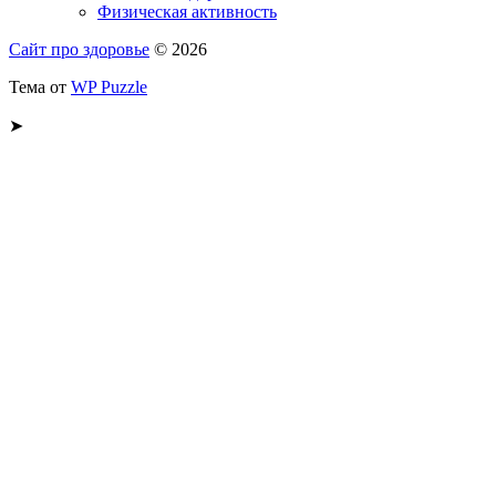
Физическая активность
Сайт про здоровье
© 2026
Тема от
WP Puzzle
➤