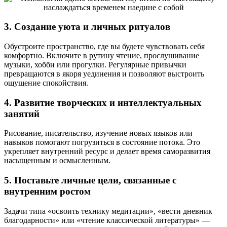
3. Создание уюта и личных ритуалов
Обустроите пространство, где вы будете чувствовать себя
комфортно. Включите в рутину чтение, прослушивание
музыки, хобби или прогулки. Регулярные привычки
превращаются в якоря уединения и позволяют выстроить
ощущение спокойствия.
4. Развитие творческих и интеллектуальных
занятий
Рисование, писательство, изучение новых языков или
навыков помогают погрузиться в состояние потока. Это
укрепляет внутренний ресурс и делает время саморазвития
насыщенным и осмысленным.
5. Поставьте личные цели, связанные с
внутренним ростом
Задачи типа «освоить технику медитации», «вести дневник
благодарности» или «чтение классической литературы» —