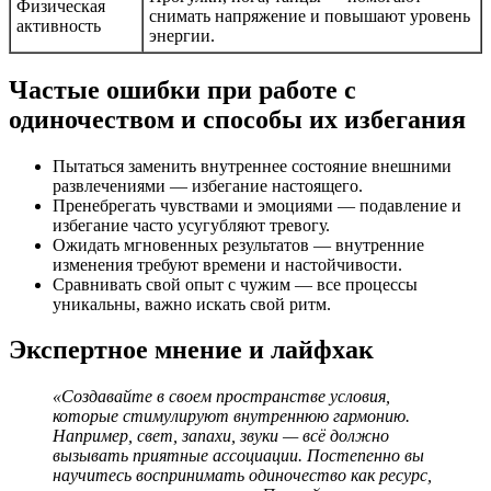
Физическая
снимать напряжение и повышают уровень
активность
энергии.
Частые ошибки при работе с
одиночеством и способы их избегания
Пытаться заменить внутреннее состояние внешними
развлечениями — избегание настоящего.
Пренебрегать чувствами и эмоциями — подавление и
избегание часто усугубляют тревогу.
Ожидать мгновенных результатов — внутренние
изменения требуют времени и настойчивости.
Сравнивать свой опыт с чужим — все процессы
уникальны, важно искать свой ритм.
Экспертное мнение и лайфхак
«Создавайте в своем пространстве условия,
которые стимулируют внутреннюю гармонию.
Например, свет, запахи, звуки — всё должно
вызывать приятные ассоциации. Постепенно вы
научитесь воспринимать одиночество как ресурс,