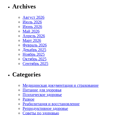
Archives
Август 2026
Июль 2026
Июнь 2026
Май 2026
Апрель 2026
Март 2026
Февраль 2026
Декабрь 2025
Ноябрь 2025
Октябрь 2025
Сентябрь 2025
Categories
Медицинская документация и страхование
Питание для здоровья
Психическое здоровье
Разное
Реабилитация и восстановление
Репродуктивное здоровье
Советы по здоровью