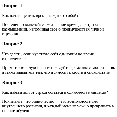
Вопрос 1
Как начать ценить время наедине с собой?
Постепенно выделяйте ежедневное время для отдыха и
размышлений, напоминая себе о преимуществах личной
гармонии.
Вопрос 2
Что делать, если чувствую себя одиноким во время
одиночества?
Примите свои чувства и используйте время для самопознания,
а также займитесь тем, что приносит радость и спокойствие.
Вопрос 3
Как избавиться от страха остаться в одиночестве навсегда?
Понимайте, что одиночество — это возможность для
внутреннего развития, и каждый момент можно превращать в
ценное обучение.