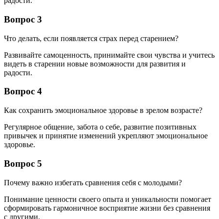
радости.
Вопрос 3
Что делать, если появляется страх перед старением?
Развивайте самоценность, принимайте свои чувства и учитесь
видеть в старении новые возможности для развития и
радости.
Вопрос 4
Как сохранить эмоциональное здоровье в зрелом возрасте?
Регулярное общение, забота о себе, развитие позитивных
привычек и принятие изменений укрепляют эмоциональное
здоровье.
Вопрос 5
Почему важно избегать сравнения себя с молодыми?
Понимание ценности своего опыта и уникальности помогает
сформировать гармоничное восприятие жизни без сравнения
с другими.