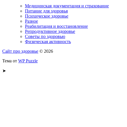
Медицинская документация и страхование
Питание для здоровья
Психическое здоровье
Разное
Реабилитация и восстановление
Репродуктивное здоровье
Советы по здоровью
Физическая активность
Сайт про здоровье
© 2026
Тема от
WP Puzzle
➤