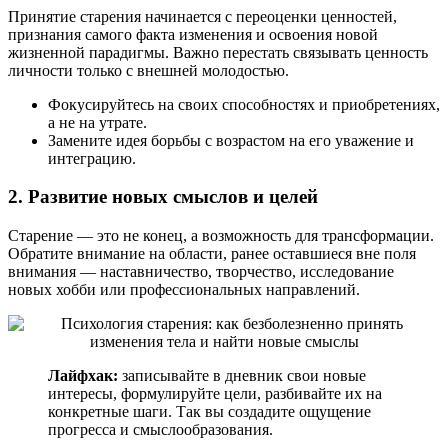
Принятие старения начинается с переоценки ценностей,
признания самого факта изменения и освоения новой
жизненной парадигмы. Важно перестать связывать ценность
личности только с внешней молодостью.
Фокусируйтесь на своих способностях и приобретениях,
а не на утрате.
Замените идея борьбы с возрастом на его уважение и
интеграцию.
2. Развитие новых смыслов и целей
Старение — это не конец, а возможность для трансформации.
Обратите внимание на области, ранее оставшиеся вне поля
внимания — наставничество, творчество, исследование
новых хобби или профессиональных направлений.
Лайфхак:
записывайте в дневник свои новые
интересы, формулируйте цели, разбивайте их на
конкретные шаги. Так вы создадите ощущение
прогресса и смыслообразования.