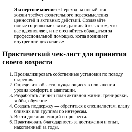
Экспертное мнение:
«Переход на новый этап
жизни требует сознательного переосмысления
ценностей и активных действий. Создавайте
новые социальные связки, развивайтесь в том, что
вас вдохновляет, и не стесняйтесь обращаться за
профессиональной помощью, когда возникает
внутренний диссонанс.»
Практический чек-лист для принятия
своего возраста
Проанализировать собственные установки по поводу
старения.
Определить области, нуждающиеся в повышении
уровня комфорта и адаптации.
Разработать личный план активной жизни: тренировки,
хобби, обучение.
Создать поддержку — обратиться к специалистам, клану
близких или группам по интересам.
Вести дневник эмоций и прогресса.
Практиковать благодарность за достижения и опыт,
накопленный за годы.