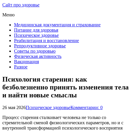
Сайт про здоровье
Меню
Медицинская документация и страхование
Питание для здоровья
Психическое здоровье
Реабилитация и восстановление
Репродуктивное здоровье
Советы по здоровью
Физическая активность
Вакцинация
Разное
Психология старения: как
безболезненно принять изменения тела
и найти новые смыслы
26 мая 2026
Психическое здоровье
Комментарии: 0
Процесс старения сталкивает человека не только со
стремительной сменой физиологических параметров, но и с
внутренней трансформацией психологического восприятия