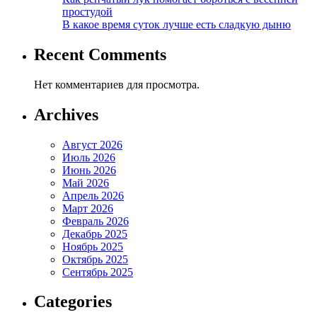
простудой
В какое время суток лучше есть сладкую дыню
Recent Comments
Нет комментариев для просмотра.
Archives
Август 2026
Июль 2026
Июнь 2026
Май 2026
Апрель 2026
Март 2026
Февраль 2026
Декабрь 2025
Ноябрь 2025
Октябрь 2025
Сентябрь 2025
Categories