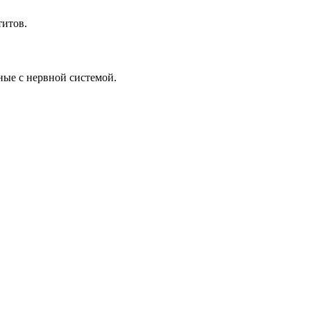
титов.
ные с нервной системой.