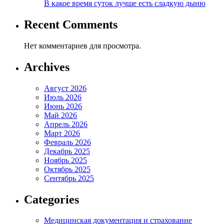
В какое время суток лучше есть сладкую дыню
Recent Comments
Нет комментариев для просмотра.
Archives
Август 2026
Июль 2026
Июнь 2026
Май 2026
Апрель 2026
Март 2026
Февраль 2026
Декабрь 2025
Ноябрь 2025
Октябрь 2025
Сентябрь 2025
Categories
Медицинская документация и страхование