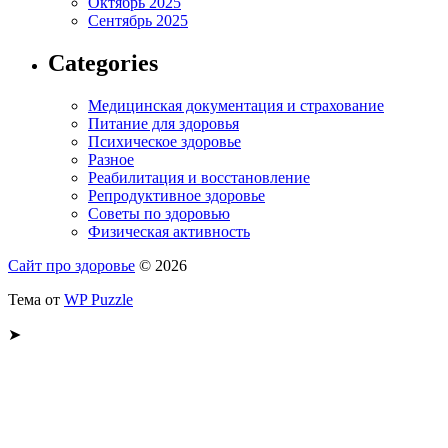
Октябрь 2025
Сентябрь 2025
Categories
Медицинская документация и страхование
Питание для здоровья
Психическое здоровье
Разное
Реабилитация и восстановление
Репродуктивное здоровье
Советы по здоровью
Физическая активность
Сайт про здоровье
© 2026
Тема от
WP Puzzle
➤