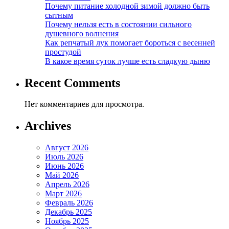
Почему питание холодной зимой должно быть
сытным
Почему нельзя есть в состоянии сильного
душевного волнения
Как репчатый лук помогает бороться с весенней
простудой
В какое время суток лучше есть сладкую дыню
Recent Comments
Нет комментариев для просмотра.
Archives
Август 2026
Июль 2026
Июнь 2026
Май 2026
Апрель 2026
Март 2026
Февраль 2026
Декабрь 2025
Ноябрь 2025