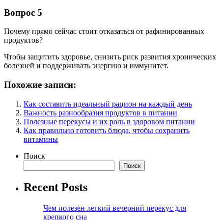
Вопрос 5
Почему прямо сейчас стоит отказаться от рафинированных
продуктов?
Чтобы защитить здоровье, снизить риск развития хронических
болезней и поддерживать энергию и иммунитет.
Похожие записи:
Как составить идеальный рацион на каждый день
Важность разнообразия продуктов в питании
Полезные перекусы и их роль в здоровом питании
Как правильно готовить блюда, чтобы сохранить
витамины
Поиск
Поиск
Recent Posts
Чем полезен легкий вечерний перекус для
крепкого сна