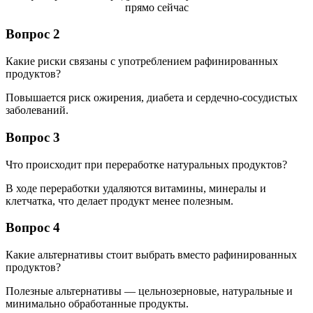
Вопрос 2
Какие риски связаны с употреблением рафинированных
продуктов?
Повышается риск ожирения, диабета и сердечно-сосудистых
заболеваний.
Вопрос 3
Что происходит при переработке натуральных продуктов?
В ходе переработки удаляются витамины, минералы и
клетчатка, что делает продукт менее полезным.
Вопрос 4
Какие альтернативы стоит выбрать вместо рафинированных
продуктов?
Полезные альтернативы — цельнозерновые, натуральные и
минимально обработанные продукты.