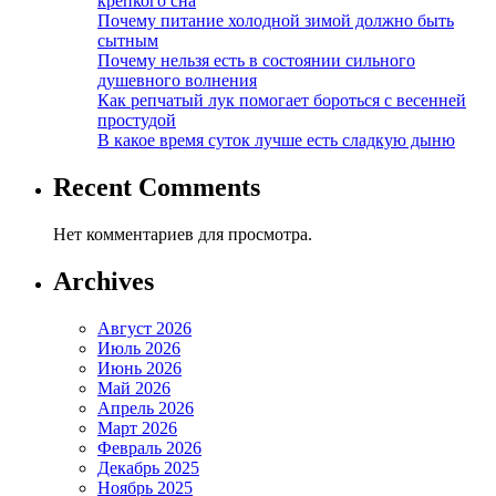
крепкого сна
Почему питание холодной зимой должно быть
сытным
Почему нельзя есть в состоянии сильного
душевного волнения
Как репчатый лук помогает бороться с весенней
простудой
В какое время суток лучше есть сладкую дыню
Recent Comments
Нет комментариев для просмотра.
Archives
Август 2026
Июль 2026
Июнь 2026
Май 2026
Апрель 2026
Март 2026
Февраль 2026
Декабрь 2025
Ноябрь 2025