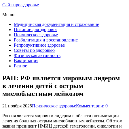
Сайт про здоровье
Меню
Медицинская документация и страхование
Питание для здоровья
Психическое здоровье
Реабилитация и восстановление
Репродуктивное здоровье
Советы по здоровью
Физическая активность
Вакцинация
Разное
РАН: РФ является мировым лидером
в лечении детей с острым
миелобластным лейкозом
21 ноября 2025
Психическое здоровье
Комментарии: 0
Россия является мировым лидером в области оптимизации
лечения больных острым миелобластным лейкозом. Об этом
заявил президент НМИЦ детской гематологии, онкологии и