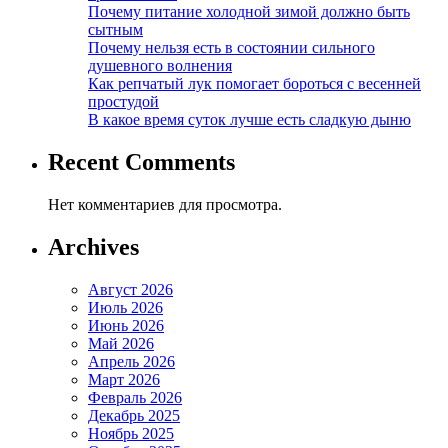
Почему питание холодной зимой должно быть
сытным
Почему нельзя есть в состоянии сильного
душевного волнения
Как репчатый лук помогает бороться с весенней
простудой
В какое время суток лучше есть сладкую дыню
Recent Comments
Нет комментариев для просмотра.
Archives
Август 2026
Июль 2026
Июнь 2026
Май 2026
Апрель 2026
Март 2026
Февраль 2026
Декабрь 2025
Ноябрь 2025