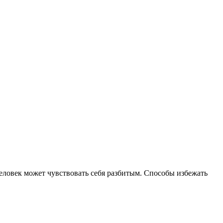
еловек может чувствовать себя разбитым. Способы избежать