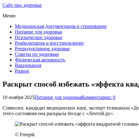
Сайт про здоровье
Меню
Медицинская документация и страхование
Питание для здоровья
Психическое здоровье
Реабилитация и восстановление
Репродуктивное здоровье
Советы по здоровью
Физическая активность
Вакцинация
Разное
Раскрыт способ избежать «эффекта ква
10 ноября 2025
Питание для здоровья
Комментарии: 0
Сомнолог, кандидат медицинских наук, эксперт телеканала «До
этого состояния она раскрыла беседе с «Лентой.ру».
© Freepik