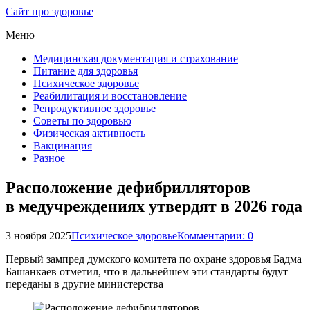
Сайт про здоровье
Меню
Медицинская документация и страхование
Питание для здоровья
Психическое здоровье
Реабилитация и восстановление
Репродуктивное здоровье
Советы по здоровью
Физическая активность
Вакцинация
Разное
Расположение дефибрилляторов
в медучреждениях утвердят в 2026 года
3 ноября 2025
Психическое здоровье
Комментарии: 0
Первый зампред думского комитета по охране здоровья Бадма
Башанкаев отметил, что в дальнейшем эти стандарты будут
переданы в другие министерства