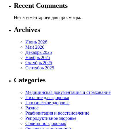
Recent Comments
Нет комментариев для просмотра.
Archives
Июнь 2026
Май 2026
Декабрь 2025
Ноябрь 2025
Октябрь 2025
Сентябрь 2025
Categories
Медицинская документация и страхование
Питание для здоровья
Психическое здоровье
Разное
Реабилитация и восстановление
Репродуктивное здоровье
Советы по здоровью
Физическая активность