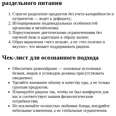
раздельного питания
Строгое разделение продуктов без учета калорийности и
нутриентов — ведет к дефициту;
Игнорирование индивидуальных особенностей
организма и метаболизма;
Переутомление диетическими ограничениями без
научной базы и адаптации к образу жизни;
Образ мышления «чего нельзя», а не «что полезно и
вкусно», что мешает поддерживать рацион.
Чек-лист для осознанного подхода
Обеспечьте разнообразие — основные источники
белков, жиров и углеводов должны присутствовать
ежедневно;
Уделяйте внимание объему и качеству еды, а не только
группам продуктов;
Планируйте рацион так, чтобы он был комфортен для
вас и соответствует вашим физиологическим
потребностям;
Не исключайте полностью любимые блюда, внедряйте
небольшие изменения, а не глобальные ограничения.