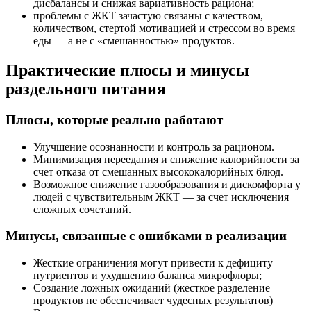
дисбалансы и снижая вариативность рациона;
проблемы с ЖКТ зачастую связаны с качеством,
количеством, стертой мотивацией и стрессом во время
еды — а не с «смешанностью» продуктов.
Практические плюсы и минусы
раздельного питания
Плюсы, которые реально работают
Улучшение осознанности и контроль за рационом.
Минимизация переедания и снижение калорийности за
счет отказа от смешанных высококалорийных блюд.
Возможное снижение газообразования и дискомфорта у
людей с чувствительным ЖКТ — за счет исключения
сложных сочетаний.
Минусы, связанные с ошибками в реализации
Жесткие ограничения могут привести к дефициту
нутриентов и ухудшению баланса микрофлоры;
Создание ложных ожиданий (жесткое разделение
продуктов не обеспечивает чудесных результатов)