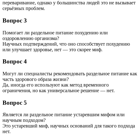
переваривание, однако у большинства людей это не вызывает
серьёзных проблем.
Вопрос 3
Помогает ли раздельное питание похудению или
оздоровлению организма?
Научных подтверждений, что оно способствует похудению
или улучшает здоровье, нет — это скорее миф.
Вопрос 4
Могут ли специалисты рекомендовать раздельное питание как
часть здорового образа жизни?
Да, иногда его используют как метод временного
ограничения, но как универсальное решение — нет.
Вопрос 5
Является ли раздельное питание устаревшим мифом или
научным подходом?
Это устаревший миф, научных оснований для такого подхода
нет.