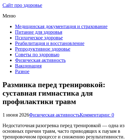
Сайт про здоровье
Меню
Медицинская документация и страхование
Питание для здоровья
Психическое здоровье
Реабилитация и восстановление
Репродуктивное здоровье
Советы по здоровью
Физическая активность
Вакцинация
Разное
Разминка перед тренировкой:
суставная гимнастика для
профилактики травм
1 июня 2026
Физическая активность
Комментарии: 0
Недостаточная разогревка перед тренировкой — одна из
основных причин травм, часто приводящих к паузам в
тренировочном процессе и снижению результативности.