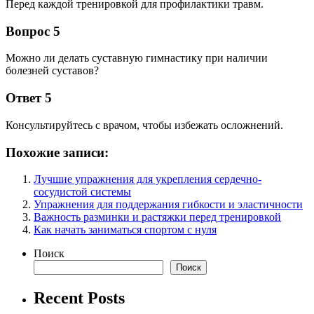
Перед каждой тренировкой для профилактики травм.
Вопрос 5
Можно ли делать суставную гимнастику при наличии
болезней суставов?
Ответ 5
Консультируйтесь с врачом, чтобы избежать осложнений.
Похожие записи:
Лучшие упражнения для укрепления сердечно-
сосудистой системы
Упражнения для поддержания гибкости и эластичности
Важность разминки и растяжки перед тренировкой
Как начать заниматься спортом с нуля
Поиск
Поиск
Recent Posts