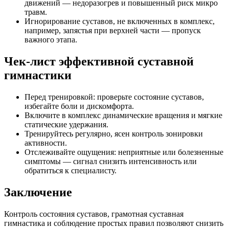
движений — недоразогрев и повышенный риск микро
травм.
Игнорирование суставов, не включенных в комплекс,
например, запястья при верхней части — пропуск
важного этапа.
Чек-лист эффективной суставной
гимнастики
Перед тренировкой: проверьте состояние суставов,
избегайте боли и дискомфорта.
Включите в комплекс динамические вращения и мягкие
статические удержания.
Тренируйтесь регулярно, ясен контроль зонировки
активности.
Отслеживайте ощущения: неприятные или болезненные
симптомы — сигнал снизить интенсивность или
обратиться к специалисту.
Заключение
Контроль состояния суставов, грамотная суставная
гимнастика и соблюдение простых правил позволяют снизить