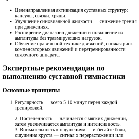
Целенаправленная активизация суставных структур:
капсулы, связки, хрящи.
Улучшение синовиальной жидкости — снижение трения
при движениях.
Расширение диапазона движений и повышение их
амплитуды без травмирующих нагрузок.
Обучение правильной технике движений, снижая риск
компенсаторных движений и перетренированности
связочного аппарата.
Экспертные рекомендации по
выполнению суставной гимнастики
Основные принципы
Регулярность — всего 5-10 минут перед каждой
тренировкой.
2. Постепенность — начинается с мягких движений,
затем увеличивается амплитуда и интенсивность.
3. Внимательность к ощущениям — избегайте боли,
ощущения хруста — сигнал о перерастяжении или