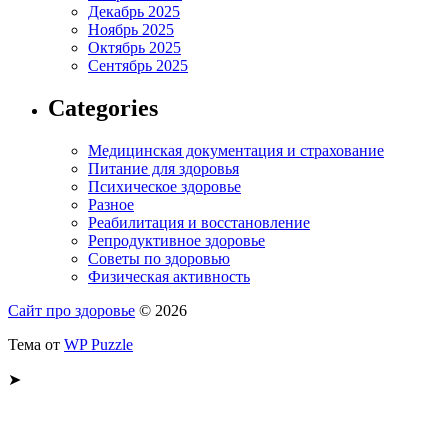
Декабрь 2025
Ноябрь 2025
Октябрь 2025
Сентябрь 2025
Categories
Медицинская документация и страхование
Питание для здоровья
Психическое здоровье
Разное
Реабилитация и восстановление
Репродуктивное здоровье
Советы по здоровью
Физическая активность
Сайт про здоровье
© 2026
Тема от
WP Puzzle
➤