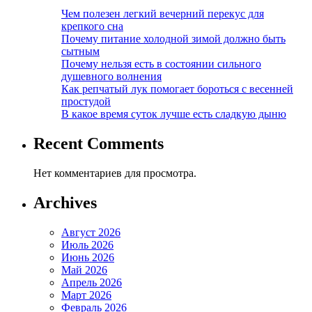
Чем полезен легкий вечерний перекус для
крепкого сна
Почему питание холодной зимой должно быть
сытным
Почему нельзя есть в состоянии сильного
душевного волнения
Как репчатый лук помогает бороться с весенней
простудой
В какое время суток лучше есть сладкую дыню
Recent Comments
Нет комментариев для просмотра.
Archives
Август 2026
Июль 2026
Июнь 2026
Май 2026
Апрель 2026
Март 2026
Февраль 2026