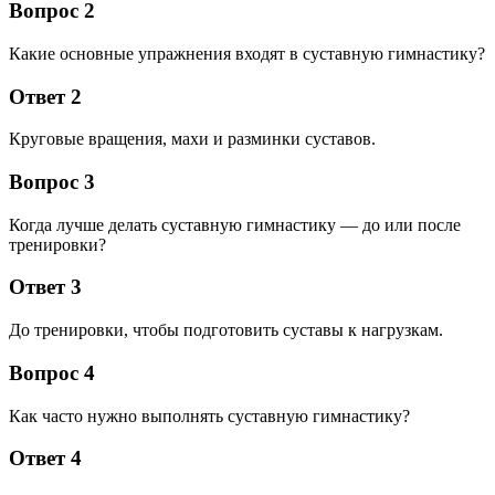
Вопрос 2
Какие основные упражнения входят в суставную гимнастику?
Ответ 2
Круговые вращения, махи и разминки суставов.
Вопрос 3
Когда лучше делать суставную гимнастику — до или после
тренировки?
Ответ 3
До тренировки, чтобы подготовить суставы к нагрузкам.
Вопрос 4
Как часто нужно выполнять суставную гимнастику?
Ответ 4