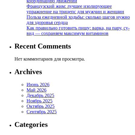
координацию движений
Французский жим: лучшее изолирующее
упражнение на трицепс для мужчин и женщин
Польза ежедневной ходьбы: сколько шагов нужно
для здоровья сердца
Как правильно готовить пищу: варка, на пару, су-
вид — сохраняем максимум витаминов
Recent Comments
Нет комментариев для просмотра.
Archives
Июнь 2026
Май 2026
Декабрь 2025
Ноябрь 2025
Октябрь 2025
Сентябрь 2025
Categories