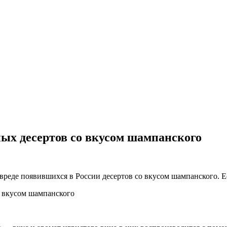
ных десертов со вкусом шампанского
вреде появившихся в России десертов со вкусом шампанского. 