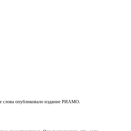
Ее слова опубликовало издание РИАМО.