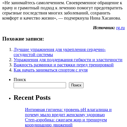
«Не занимайтесь самолечением. Своевременное обращение к
врачу и грамотный подход к лечению помогут предотвратить
серьезные последствия многих заболеваний, сохранить
комфорт и качество жизни», — подчеркнула Нина Хасанова.
Источник:
rg.ru
Похожие записи:
Лучшие упражнения для укрепления сердечно-
сосудистой системы
Упражнения для поддержания гибкости и эластичности
Важность разминки и растяжки перед тренировкой
Как начать заниматься спортом с нуля
Поиск
Поиск
Recent Posts
Интимная гигиена: уровень pH влагалища и
почему мыло вредит женскому здоровью
Степ-аэробика: сжигаем жир и тренируем
координацию движений