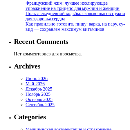
Французский жим: лучшее изолирующее
упражнение на трицепс для мужчин и женщин
Польза ежедневной ходьбы: сколько шагов нужно
для здоровья сердца
Как правильно готовить пищу: варка, на пару, су-
вид — сохраняем максимум витаминов
Recent Comments
Нет комментариев для просмотра.
Archives
Июнь 2026
Май 2026
Декабрь 2025
Ноябрь 2025
Октябрь 2025
Сентябрь 2025
Categories
Медицинская документация и страхование