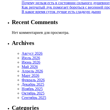
Почему нельзя есть в состоянии сильного душевног
Как репчатый лук помогает бороться с весенней пр
В какое время суток лучше есть сладкую дыню
Recent Comments
Нет комментариев для просмотра.
Archives
Август 2026
Июль 2026
Июнь 2026
Май 2026
Апрель 2026
Март 2026
Февраль 2026
Декабрь 2025
Ноябрь 2025
Октябрь 2025
Сентябрь 2025
Categories