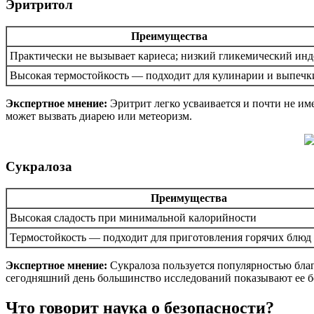
Эритритол
Преимущества
Практически не вызывает кариеса; низкий гликемический инд
Высокая термостойкость — подходит для кулинарии и выпечк
Экспертное мнение:
Эритрит легко усваивается и почти не име
может вызвать диарею или метеоризм.
Сукралоза
Преимущества
Высокая сладость при минимальной калорийности
Термостойкость — подходит для приготовления горячих блюд
Экспертное мнение:
Сукралоза пользуется популярностью благ
сегодняшний день большинство исследований показывают ее б
Что говорит наука о безопасности?