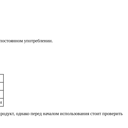
 постоянном употреблении.
и
родукт, однако перед началом использования стоит проверить