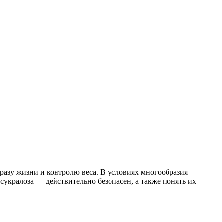
разу жизни и контролю веса. В условиях многообразия
сукралоза — действительно безопасен, а также понять их