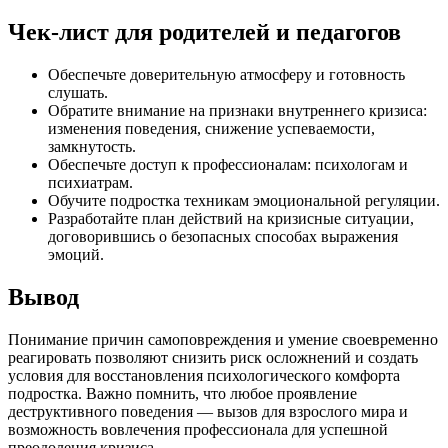
Чек-лист для родителей и педагогов
Обеспечьте доверительную атмосферу и готовность
слушать.
Обратите внимание на признаки внутреннего кризиса:
изменения поведения, снижение успеваемости,
замкнутость.
Обеспечьте доступ к профессионалам: психологам и
психиатрам.
Обучите подростка техникам эмоциональной регуляции.
Разработайте план действий на кризисные ситуации,
договорившись о безопасных способах выражения
эмоций.
Вывод
Понимание причин самоповреждения и умение своевременно
реагировать позволяют снизить риск осложнений и создать
условия для восстановления психологического комфорта
подростка. Важно помнить, что любое проявление
деструктивного поведения — вызов для взрослого мира и
возможность вовлечения профессионала для успешной
преодоления кризиса.