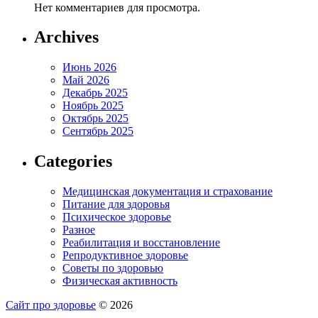
Нет комментариев для просмотра.
Archives
Июнь 2026
Май 2026
Декабрь 2025
Ноябрь 2025
Октябрь 2025
Сентябрь 2025
Categories
Медицинская документация и страхование
Питание для здоровья
Психическое здоровье
Разное
Реабилитация и восстановление
Репродуктивное здоровье
Советы по здоровью
Физическая активность
Сайт про здоровье
© 2026