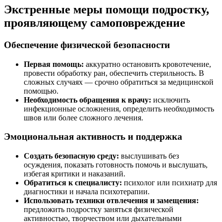
Экстренные меры помощи подростку,
проявляющему самоповреждение
Обеспечение физической безопасности
Первая помощь:
аккуратно остановить кровотечение,
провести обработку ран, обеспечить стерильность. В
сложных случаях — срочно обратиться за медицинской
помощью.
Необходимость обращения к врачу:
исключить
инфекционные осложнения, определить необходимость
швов или более сложного лечения.
Эмоциональная активность и поддержка
Создать безопасную среду:
выслушивать без
осуждения, показать готовность помочь и выслушать,
избегая критики и наказаний.
Обратиться к специалисту:
психолог или психиатр для
диагностики и начала психотерапии.
Использовать техники отвлечения и замещения:
предложить подростку заняться физической
активностью, творчеством или дыхательными