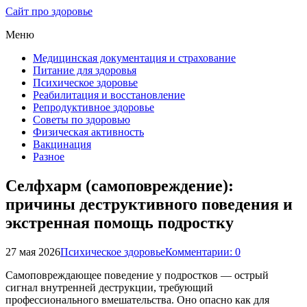
Сайт про здоровье
Меню
Медицинская документация и страхование
Питание для здоровья
Психическое здоровье
Реабилитация и восстановление
Репродуктивное здоровье
Советы по здоровью
Физическая активность
Вакцинация
Разное
Селфхарм (самоповреждение):
причины деструктивного поведения и
экстренная помощь подростку
27 мая 2026
Психическое здоровье
Комментарии: 0
Самоповреждающее поведение у подростков — острый
сигнал внутренней деструкции, требующий
профессионального вмешательства. Оно опасно как для