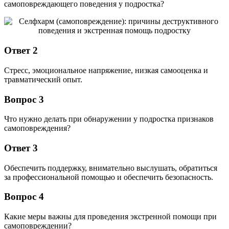
самоповреждающего поведения у подростка?
Ответ 2
Стресс, эмоциональное напряжение, низкая самооценка и
травматический опыт.
Вопрос 3
Что нужно делать при обнаружении у подростка признаков
самоповреждения?
Ответ 3
Обеспечить поддержку, внимательно выслушать, обратиться
за профессиональной помощью и обеспечить безопасность.
Вопрос 4
Какие меры важны для проведения экстренной помощи при
самоповреждении?