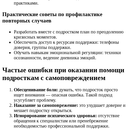
практиками.
Практические советы по профилактике
повторных случаев
Разработать вместе с подростком план по преодолению
кризисных моментов.
Обеспечить доступ к ресурсам поддержки: телефоны
доверия, группы поддержки.
Обучать навыкам эмоциональной регуляции: техники
осознанности, ведение дневника эмоций.
Частые ошибки при оказании помощи
подросткам с самоповреждением
Обесценивание боли:
думать, что подросток просто
ищет внимания — опасная ошибка. Такой подход
усугубляет проблему.
Наказание за самоповрежение:
это ухудшает доверие и
мешает подростку открыться.
Игнорирование психического здоровья:
отсутствие
обращения к специалистам или пренебрежение
необходимостью профессиональной поддержки.