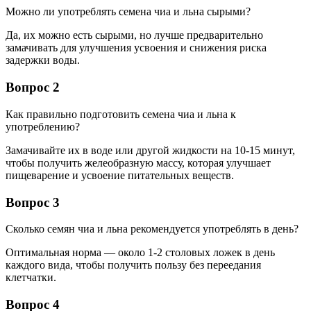
Можно ли употреблять семена чиа и льна сырыми?
Да, их можно есть сырыми, но лучше предварительно
замачивать для улучшения усвоения и снижения риска
задержки воды.
Вопрос 2
Как правильно подготовить семена чиа и льна к
употреблению?
Замачивайте их в воде или другой жидкости на 10-15 минут,
чтобы получить желеобразную массу, которая улучшает
пищеварение и усвоение питательных веществ.
Вопрос 3
Сколько семян чиа и льна рекомендуется употреблять в день?
Оптимальная норма — около 1-2 столовых ложек в день
каждого вида, чтобы получить пользу без переедания
клетчатки.
Вопрос 4