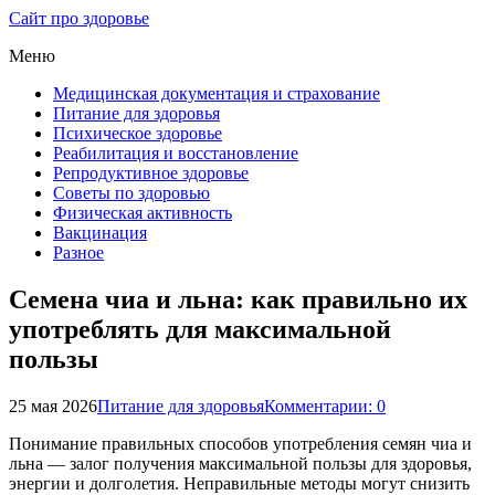
Сайт про здоровье
Меню
Медицинская документация и страхование
Питание для здоровья
Психическое здоровье
Реабилитация и восстановление
Репродуктивное здоровье
Советы по здоровью
Физическая активность
Вакцинация
Разное
Семена чиа и льна: как правильно их
употреблять для максимальной
пользы
25 мая 2026
Питание для здоровья
Комментарии: 0
Понимание правильных способов употребления семян чиа и
льна — залог получения максимальной пользы для здоровья,
энергии и долголетия. Неправильные методы могут снизить