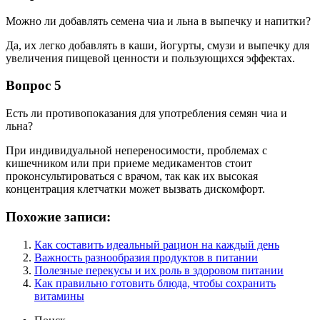
Можно ли добавлять семена чиа и льна в выпечку и напитки?
Да, их легко добавлять в каши, йогурты, смузи и выпечку для
увеличения пищевой ценности и пользующихся эффектах.
Вопрос 5
Есть ли противопоказания для употребления семян чиа и
льна?
При индивидуальной непереносимости, проблемах с
кишечником или при приеме медикаментов стоит
проконсультироваться с врачом, так как их высокая
концентрация клетчатки может вызвать дискомфорт.
Похожие записи:
Как составить идеальный рацион на каждый день
Важность разнообразия продуктов в питании
Полезные перекусы и их роль в здоровом питании
Как правильно готовить блюда, чтобы сохранить
витамины