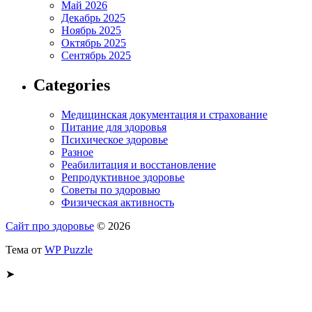
Май 2026
Декабрь 2025
Ноябрь 2025
Октябрь 2025
Сентябрь 2025
Categories
Медицинская документация и страхование
Питание для здоровья
Психическое здоровье
Разное
Реабилитация и восстановление
Репродуктивное здоровье
Советы по здоровью
Физическая активность
Сайт про здоровье
© 2026
Тема от
WP Puzzle
➤