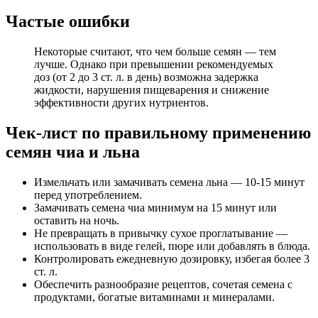
Частые ошибки
Некоторые считают, что чем больше семян — тем
лучше. Однако при превышении рекомендуемых
доз (от 2 до 3 ст. л. в день) возможна задержка
жидкости, нарушения пищеварения и снижение
эффективности других нутриентов.
Чек-лист по правильному применению
семян чиа и льна
Измельчать или замачивать семена льна — 10-15 минут
перед употреблением.
Замачивать семена чиа минимум на 15 минут или
оставить на ночь.
Не превращать в привычку сухое проглатывание —
использовать в виде гелей, пюре или добавлять в блюда.
Контролировать ежедневную дозировку, избегая более 3
ст. л.
Обеспечить разнообразие рецептов, сочетая семена с
продуктами, богатые витаминами и минералами.