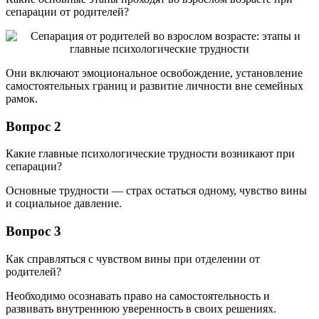
сепарации от родителей?
Они включают эмоциональное освобождение, установление
самостоятельных границ и развитие личности вне семейных
рамок.
Вопрос 2
Какие главные психологические трудности возникают при
сепарации?
Основные трудности — страх остаться одному, чувство вины
и социальное давление.
Вопрос 3
Как справляться с чувством вины при отделении от
родителей?
Необходимо осознавать право на самостоятельность и
развивать внутреннюю уверенность в своих решениях.