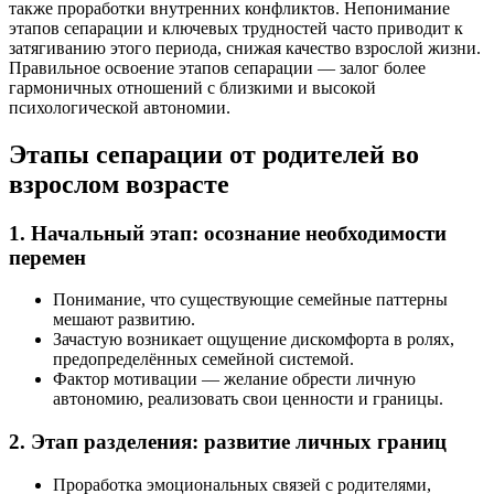
также проработки внутренних конфликтов. Непонимание
этапов сепарации и ключевых трудностей часто приводит к
затягиванию этого периода, снижая качество взрослой жизни.
Правильное освоение этапов сепарации — залог более
гармоничных отношений с близкими и высокой
психологической автономии.
Этапы сепарации от родителей во
взрослом возрасте
1. Начальный этап: осознание необходимости
перемен
Понимание, что существующие семейные паттерны
мешают развитию.
Зачастую возникает ощущение дискомфорта в ролях,
предопределённых семейной системой.
Фактор мотивации — желание обрести личную
автономию, реализовать свои ценности и границы.
2. Этап разделения: развитие личных границ
Проработка эмоциональных связей с родителями,