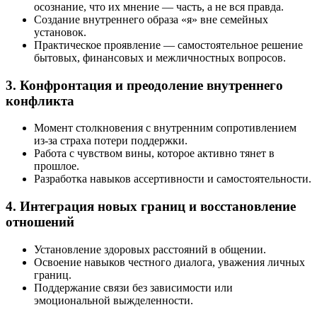
осознание, что их мнение — часть, а не вся правда.
Создание внутреннего образа «я» вне семейных
установок.
Практическое проявление — самостоятельное решение
бытовых, финансовых и межличностных вопросов.
3. Конфронтация и преодоление внутреннего
конфликта
Момент столкновения с внутренним сопротивлением
из-за страха потери поддержки.
Работа с чувством вины, которое активно тянет в
прошлое.
Разработка навыков ассертивности и самостоятельности.
4. Интеграция новых границ и восстановление
отношений
Установление здоровых расстояний в общении.
Освоение навыков честного диалога, уважения личных
границ.
Поддержание связи без зависимости или
эмоциональной выжделенности.