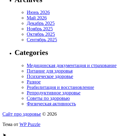
Июнь 2026
Май 2026
Декабрь 2025
Ноябрь 2025
Октябрь 2025
Сентябрь 2025
Categories
Медицинская документация и страхование
Питание для здоровья
Психическое здоровье
Разное
Реабилитация и восстановление
Репродуктивное здоровье
Советы по здоровью
Физическая активность
Сайт про здоровье
© 2026
Тема от
WP Puzzle
➤