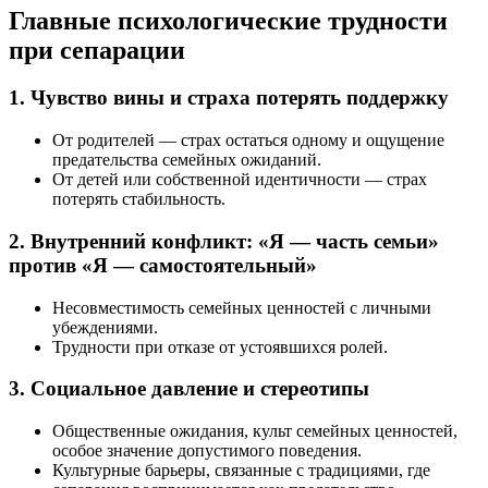
Главные психологические трудности
при сепарации
1. Чувство вины и страха потерять поддержку
От родителей — страх остаться одному и ощущение
предательства семейных ожиданий.
От детей или собственной идентичности — страх
потерять стабильность.
2. Внутренний конфликт: «Я — часть семьи»
против «Я — самостоятельный»
Несовместимость семейных ценностей с личными
убеждениями.
Трудности при отказе от устоявшихся ролей.
3. Социальное давление и стереотипы
Общественные ожидания, культ семейных ценностей,
особое значение допустимого поведения.
Культурные барьеры, связанные с традициями, где