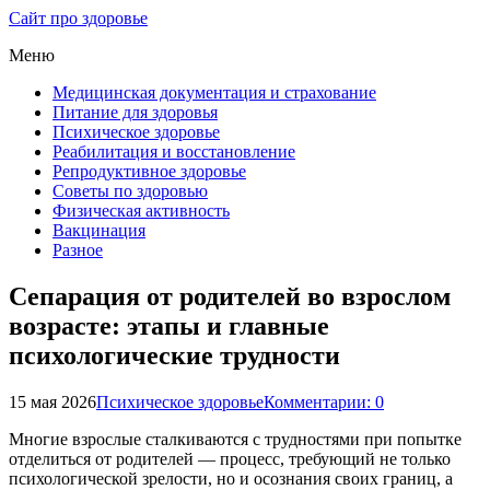
Сайт про здоровье
Меню
Медицинская документация и страхование
Питание для здоровья
Психическое здоровье
Реабилитация и восстановление
Репродуктивное здоровье
Советы по здоровью
Физическая активность
Вакцинация
Разное
Сепарация от родителей во взрослом
возрасте: этапы и главные
психологические трудности
15 мая 2026
Психическое здоровье
Комментарии: 0
Многие взрослые сталкиваются с трудностями при попытке
отделиться от родителей — процесс, требующий не только
психологической зрелости, но и осознания своих границ, а