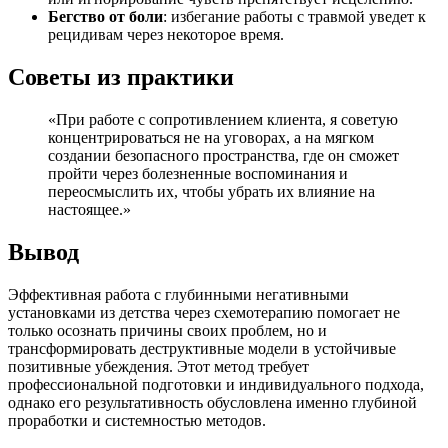
Бегство от боли
: избегание работы с травмой уведет к
рецидивам через некоторое время.
Советы из практики
«При работе с сопротивлением клиента, я советую
концентрироваться не на уговорах, а на мягком
создании безопасного пространства, где он сможет
пройти через болезненные воспоминания и
переосмыслить их, чтобы убрать их влияние на
настоящее.»
Вывод
Эффективная работа с глубинными негативными
установками из детства через схемотерапию помогает не
только осознать причины своих проблем, но и
трансформировать деструктивные модели в устойчивые
позитивные убеждения. Этот метод требует
профессиональной подготовки и индивидуального подхода,
однако его результативность обусловлена именно глубиной
проработки и системностью методов.