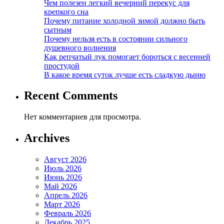
Чем полезен легкий вечерний перекус для
крепкого сна
Почему питание холодной зимой должно быть
сытным
Почему нельзя есть в состоянии сильного
душевного волнения
Как репчатый лук помогает бороться с весенней
простудой
В какое время суток лучше есть сладкую дыню
Recent Comments
Нет комментариев для просмотра.
Archives
Август 2026
Июль 2026
Июнь 2026
Май 2026
Апрель 2026
Март 2026
Февраль 2026
Декабрь 2025