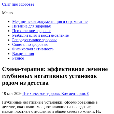
Сайт про здоровье
Меню
Медицинская документация и страхование
Питание для здоровья
Психическое здоровье
Реабилитация и восстановление
Репродуктивное здоровье
Советы по здоровью
Физическая активность
Вакцинация
Разное
Схема-терапия: эффективное лечение
глубинных негативных установок
родом из детства
19 мая 2026
Психическое здоровье
Комментарии: 0
Глубинные негативные установки, сформированные в
детстве, оказывают мощное влияние на поведение,
межличностные отношения и общее качество жизни. Их