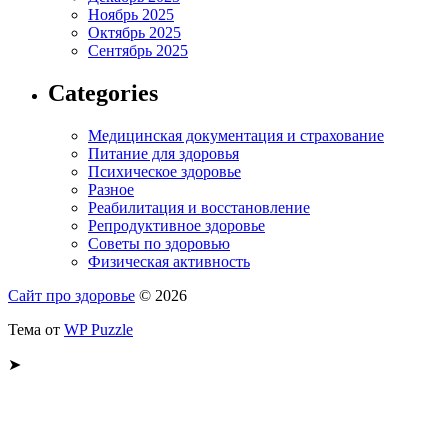
Ноябрь 2025
Октябрь 2025
Сентябрь 2025
Categories
Медицинская документация и страхование
Питание для здоровья
Психическое здоровье
Разное
Реабилитация и восстановление
Репродуктивное здоровье
Советы по здоровью
Физическая активность
Сайт про здоровье
© 2026
Тема от
WP Puzzle
➤