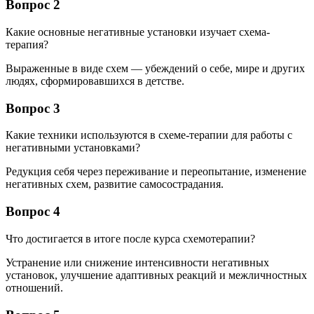
Вопрос 2
Какие основные негативные установки изучает схема-
терапия?
Выраженные в виде схем — убеждений о себе, мире и других
людях, сформировавшихся в детстве.
Вопрос 3
Какие техники используются в схеме-терапии для работы с
негативными установками?
Редукция себя через переживание и переопытание, изменение
негативных схем, развитие самосострадания.
Вопрос 4
Что достигается в итоге после курса схемотерапии?
Устранение или снижение интенсивности негативных
установок, улучшение адаптивных реакций и межличностных
отношений.