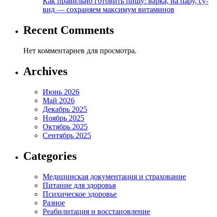
Как правильно готовить пищу: варка, на пару, су-
вид — сохраняем максимум витаминов
Recent Comments
Нет комментариев для просмотра.
Archives
Июнь 2026
Май 2026
Декабрь 2025
Ноябрь 2025
Октябрь 2025
Сентябрь 2025
Categories
Медицинская документация и страхование
Питание для здоровья
Психическое здоровье
Разное
Реабилитация и восстановление