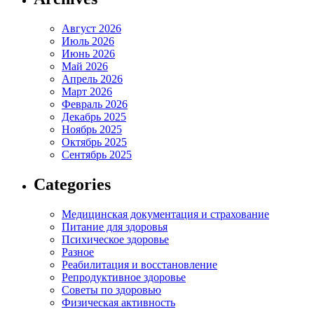
Август 2026
Июль 2026
Июнь 2026
Май 2026
Апрель 2026
Март 2026
Февраль 2026
Декабрь 2025
Ноябрь 2025
Октябрь 2025
Сентябрь 2025
Categories
Медицинская документация и страхование
Питание для здоровья
Психическое здоровье
Разное
Реабилитация и восстановление
Репродуктивное здоровье
Советы по здоровью
Физическая активность