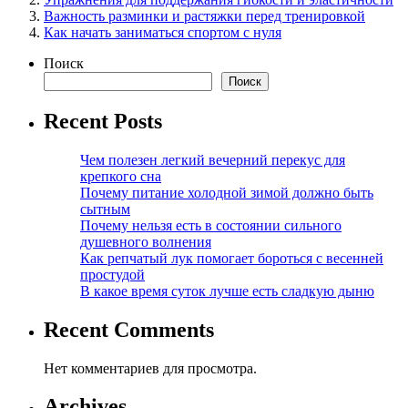
Важность разминки и растяжки перед тренировкой
Как начать заниматься спортом с нуля
Поиск
Поиск
Recent Posts
Чем полезен легкий вечерний перекус для
крепкого сна
Почему питание холодной зимой должно быть
сытным
Почему нельзя есть в состоянии сильного
душевного волнения
Как репчатый лук помогает бороться с весенней
простудой
В какое время суток лучше есть сладкую дыню
Recent Comments
Нет комментариев для просмотра.
Archives