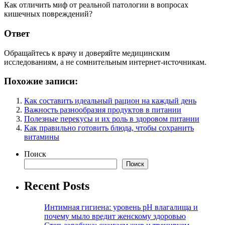
Как отличить миф от реальной патологии в вопросах
кишечных повреждений?
Ответ
Обращайтесь к врачу и доверяйте медицинским
исследованиям, а не сомнительным интернет-источникам.
Похожие записи:
Как составить идеальный рацион на каждый день
Важность разнообразия продуктов в питании
Полезные перекусы и их роль в здоровом питании
Как правильно готовить блюда, чтобы сохранить
витамины
Поиск
Поиск
Recent Posts
Интимная гигиена: уровень pH влагалища и
почему мыло вредит женскому здоровью