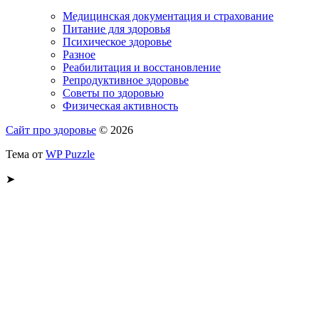
Медицинская документация и страхование
Питание для здоровья
Психическое здоровье
Разное
Реабилитация и восстановление
Репродуктивное здоровье
Советы по здоровью
Физическая активность
Сайт про здоровье
© 2026
Тема от
WP Puzzle
➤