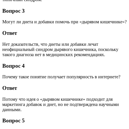
Вопрос 3
Могут ли диета и добавки помочь при «дырявом кишечнике»?
Ответ
Нет доказательств, что диеты или добавки лечат
неофициальный синдром дырявого кишечника, поскольку
такого диагноза нет в медицинских рекомендациях.
Вопрос 4
Почему такое понятие получает популярность в интернете?
Ответ
Потому что идея о «дырявом кишечнике» подходит для
маркетинга добавок и диет, но не подтверждена научными
данными.
Вопрос 5