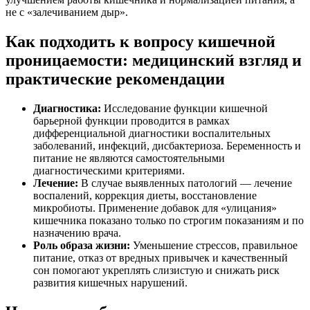
не с «залечиванием дыр».
Как подходить к вопросу кишечной
проницаемости: медицинский взгляд и
практические рекомендации
Диагностика:
Исследование функции кишечной
барьерной функции проводится в рамках
дифференциальной диагностики воспалительных
заболеваний, инфекций, дисбактериоза. Беременность и
питание не являются самостоятельными
диагностическими критериями.
Лечение:
В случае выявленных патологий — лечение
воспалений, коррекция диеты, восстановление
микробиоты. Применение добавок для «улицания»
кишечника показано только по строгим показаниям и по
назначению врача.
Роль образа жизни:
Уменьшение стрессов, правильное
питание, отказ от вредных привычек и качественный
сон помогают укреплять слизистую и снижать риск
развития кишечных нарушений.