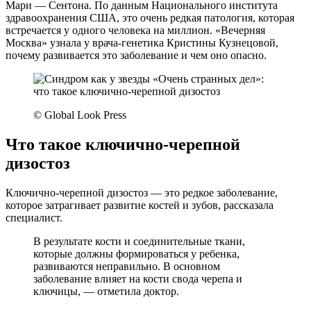
Мари — Сентона. По данным Национального института
здравоохранения США, это очень редкая патология, которая
встречается у одного человека на миллион. «Вечерняя
Москва» узнала у врача-генетика Кристины Кузнецовой,
почему развивается это заболевание и чем оно опасно.
© Global Look Press
Что такое ключично-черепной
дизостоз
Ключично-черепной дизостоз — это редкое заболевание,
которое затрагивает развитие костей и зубов, рассказала
специалист.
В результате кости и соединительные ткани,
которые должны формироваться у ребенка,
развиваются неправильно. В основном
заболевание влияет на кости свода черепа и
ключицы, — отметила доктор.