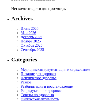
Нет комментариев для просмотра.
Archives
Июнь 2026
Май 2026
Декабрь 2025
Ноябрь 2025
Октябрь 2025
Сентябрь 2025
Categories
Медицинская документация и страхование
Питание для здоровья
Психическое здоровье
Разное
Реабилитация и восстановление
Репродуктивное здоровье
Советы по здоровью
Физическая активность