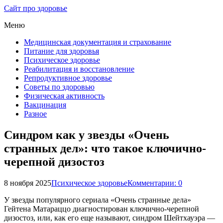
Сайт про здоровье
Меню
Медицинская документация и страхование
Питание для здоровья
Психическое здоровье
Реабилитация и восстановление
Репродуктивное здоровье
Советы по здоровью
Физическая активность
Вакцинация
Разное
Синдром как у звезды «Очень
странных дел»: что такое ключично-
черепной дизостоз
8 ноября 2025
Психическое здоровье
Комментарии: 0
У звезды популярного сериала «Очень странные дела»
Гейтена Матараццо диагностирован ключично-черепной
дизостоз, или, как его еще называют, синдром Шейтхауэра —