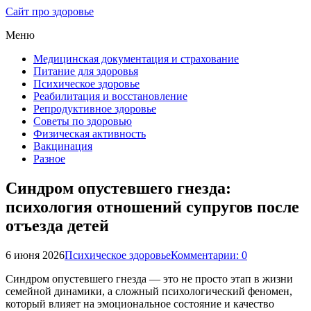
Сайт про здоровье
Меню
Медицинская документация и страхование
Питание для здоровья
Психическое здоровье
Реабилитация и восстановление
Репродуктивное здоровье
Советы по здоровью
Физическая активность
Вакцинация
Разное
Синдром опустевшего гнезда:
психология отношений супругов после
отъезда детей
6 июня 2026
Психическое здоровье
Комментарии: 0
Синдром опустевшего гнезда — это не просто этап в жизни
семейной динамики, а сложный психологический феномен,
который влияет на эмоциональное состояние и качество