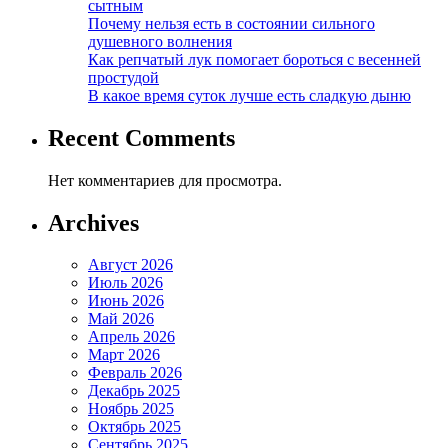
сытным
Почему нельзя есть в состоянии сильного
душевного волнения
Как репчатый лук помогает бороться с весенней
простудой
В какое время суток лучше есть сладкую дыню
Recent Comments
Нет комментариев для просмотра.
Archives
Август 2026
Июль 2026
Июнь 2026
Май 2026
Апрель 2026
Март 2026
Февраль 2026
Декабрь 2025
Ноябрь 2025
Октябрь 2025
Сентябрь 2025