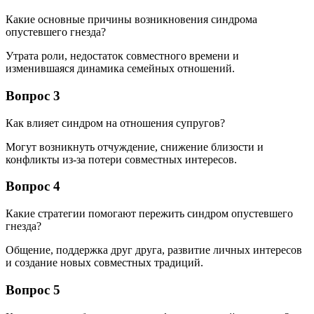
Какие основные причины возникновения синдрома
опустевшего гнезда?
Утрата роли, недостаток совместного времени и
изменившаяся динамика семейных отношений.
Вопрос 3
Как влияет синдром на отношения супругов?
Могут возникнуть отчуждение, снижение близости и
конфликты из-за потери совместных интересов.
Вопрос 4
Какие стратегии помогают пережить синдром опустевшего
гнезда?
Общение, поддержка друг друга, развитие личных интересов
и создание новых совместных традиций.
Вопрос 5