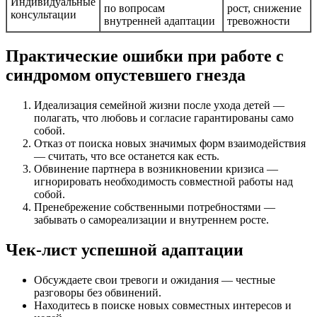
Индивидуальные
по вопросам
рост, снижение
консультации
внутренней адаптации
тревожности
Практические ошибки при работе с
синдромом опустевшего гнезда
Идеализация семейной жизни после ухода детей —
полагать, что любовь и согласие гарантированы само
собой.
Отказ от поиска новых значимых форм взаимодействия
— считать, что все останется как есть.
Обвинение партнера в возникновении кризиса —
игнорировать необходимость совместной работы над
собой.
Пренебрежение собственными потребностями —
забывать о самореализации и внутреннем росте.
Чек-лист успешной адаптации
Обсуждаете свои тревоги и ожидания — честные
разговоры без обвинений.
Находитесь в поиске новых совместных интересов и