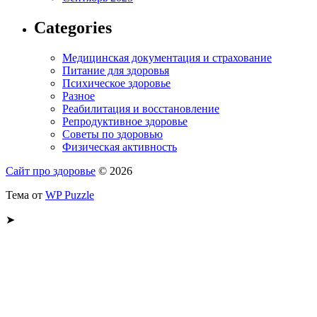
Categories
Медицинская документация и страхование
Питание для здоровья
Психическое здоровье
Разное
Реабилитация и восстановление
Репродуктивное здоровье
Советы по здоровью
Физическая активность
Сайт про здоровье
© 2026
Тема от
WP Puzzle
➤