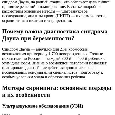
синдром Дауна, на ранней стадии, что облегчает дальнейшее
принятие решений и планирование. В статье подробно
рассмотрим основные методы — ультразвуковое
исследование, анализы крови (НИПТ) — их возможности,
ограничения и нюансы интерпретации.
Почему важна диагностика синдрома
Дауна при беременности?
Синдром Дауна — анеуплоидия 21-й хромосомы,
возникающая примерно у 1:700 новорожденных. Точные
показатели по России — каждый 300-й — 400-й ребенок с
этим диагнозом. Знание о возможной патологии позволяет
планировать дальнейшие действия: дополнительные
исследования, консультации специалистов, подготовку к
особым условиям ухода и образования ребенка.
Методы скрининга: основные подходы
и их особенности
Ультразвуковое обследование (УЗИ)