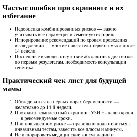
Частые ошибки при скрининге и их
избегание
Недооценка комбинированных рисков — важно
учитывать все параметры и семейную историю.
Игнорирование рекомендаций по срокам проведения
исследований — многие показатели теряют смысл после
14 недели.
Поспешные выводы: отсутствие абсолютных диагнозов
по первым результатам, необходимость консультации
генетика.
Практический чек-лист для будущей
мамы
Обследоваться на первых порах беременности —
желательно до 14-й недели.
Проходить комплексный скрининг: УЗИ + анализ крови
— в рекомендуемые сроки.
При повышенном риске — правильно подготовиться к
инвазивным тестам, взвесить все плюсы и минусы.
Не игнорировать медицинские консультации и