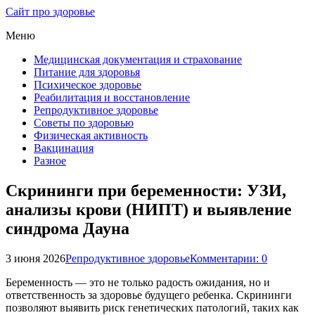
Сайт про здоровье
Меню
Медицинская документация и страхование
Питание для здоровья
Психическое здоровье
Реабилитация и восстановление
Репродуктивное здоровье
Советы по здоровью
Физическая активность
Вакцинация
Разное
Скрининги при беременности: УЗИ,
анализы крови (НИПТ) и выявление
синдрома Дауна
3 июня 2026
Репродуктивное здоровье
Комментарии: 0
Беременность — это не только радость ожидания, но и
ответственность за здоровье будущего ребенка. Скрининги
позволяют выявить риск генетических патологий, таких как