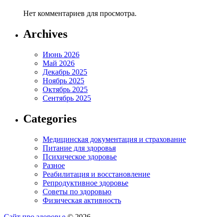
Нет комментариев для просмотра.
Archives
Июнь 2026
Май 2026
Декабрь 2025
Ноябрь 2025
Октябрь 2025
Сентябрь 2025
Categories
Медицинская документация и страхование
Питание для здоровья
Психическое здоровье
Разное
Реабилитация и восстановление
Репродуктивное здоровье
Советы по здоровью
Физическая активность
Сайт про здоровье
© 2026