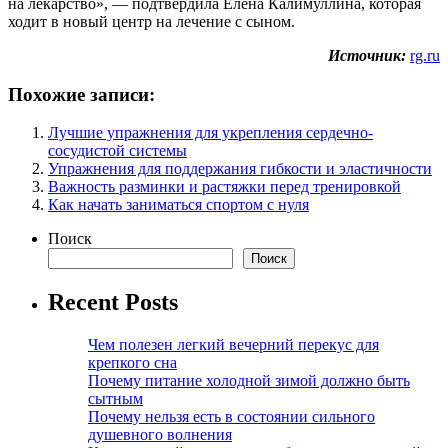
на лекарство», — подтвердила Елена Калимуллина, которая
ходит в новый центр на лечение с сыном.
Источник:
rg.ru
Похожие записи:
Лучшие упражнения для укрепления сердечно-
сосудистой системы
Упражнения для поддержания гибкости и эластичности
Важность разминки и растяжки перед тренировкой
Как начать заниматься спортом с нуля
Поиск
Поиск
Recent Posts
Чем полезен легкий вечерний перекус для
крепкого сна
Почему питание холодной зимой должно быть
сытным
Почему нельзя есть в состоянии сильного
душевного волнения