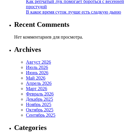
Как репчатый лук помогает бороться с весенней
простудой
В какое время суток лучше есть сладкую дыню
Recent Comments
Нет комментариев для просмотра.
Archives
Август 2026
Июль 2026
Июнь 2026
Май 2026
Апрель 2026
Март 2026
Февраль 2026
Декабрь 2025
Ноябрь 2025
Октябрь 2025
Сентябрь 2025
Categories