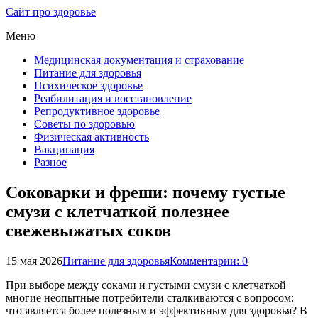
Сайт про здоровье
Меню
Медицинская документация и страхование
Питание для здоровья
Психическое здоровье
Реабилитация и восстановление
Репродуктивное здоровье
Советы по здоровью
Физическая активность
Вакцинация
Разное
Соковарки и фреши: почему густые
смузи с клетчаткой полезнее
свежевыжатых соков
15 мая 2026
Питание для здоровья
Комментарии: 0
При выборе между соками и густыми смузи с клетчаткой
многие неопытные потребители сталкиваются с вопросом:
что является более полезным и эффективным для здоровья? В