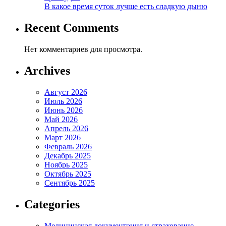
В какое время суток лучше есть сладкую дыню
Recent Comments
Нет комментариев для просмотра.
Archives
Август 2026
Июль 2026
Июнь 2026
Май 2026
Апрель 2026
Март 2026
Февраль 2026
Декабрь 2025
Ноябрь 2025
Октябрь 2025
Сентябрь 2025
Categories
Медицинская документация и страхование