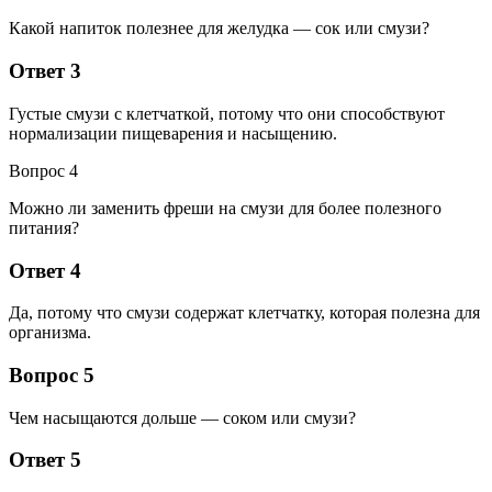
Какой напиток полезнее для желудка — сок или смузи?
Ответ 3
Густые смузи с клетчаткой, потому что они способствуют
нормализации пищеварения и насыщению.
Вопрос 4
Можно ли заменить фреши на смузи для более полезного
питания?
Ответ 4
Да, потому что смузи содержат клетчатку, которая полезна для
организма.
Вопрос 5
Чем насыщаются дольше — соком или смузи?
Ответ 5