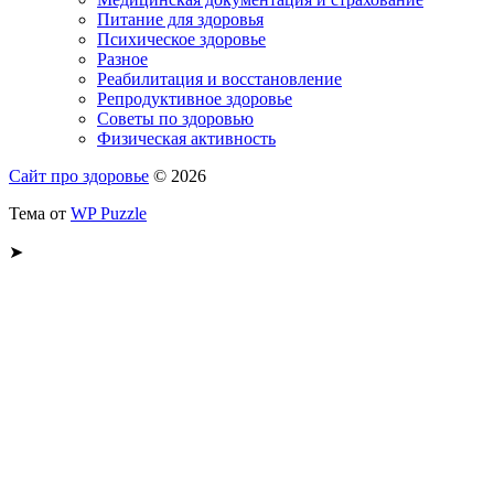
Питание для здоровья
Психическое здоровье
Разное
Реабилитация и восстановление
Репродуктивное здоровье
Советы по здоровью
Физическая активность
Сайт про здоровье
© 2026
Тема от
WP Puzzle
➤