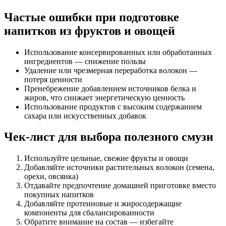
Частые ошибки при подготовке
напитков из фруктов и овощей
Использование консервированных или обработанных
ингредиентов — снижение пользы
Удаление или чрезмерная переработка волокон —
потеря ценности
Пренебрежение добавлением источников белка и
жиров, что снижает энергетическую ценность
Использование продуктов с высоким содержанием
сахара или искусственных добавок
Чек-лист для выбора полезного смузи
Используйте цельные, свежие фрукты и овощи
Добавляйте источники растительных волокон (семена,
орехи, овсянка)
Отдавайте предпочтение домашней приготовке вместо
покупных напитков
Добавляйте протеиновые и жиросодержащие
компоненты для сбалансированности
Обратите внимание на состав — избегайте