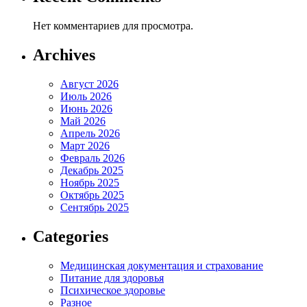
Нет комментариев для просмотра.
Archives
Август 2026
Июль 2026
Июнь 2026
Май 2026
Апрель 2026
Март 2026
Февраль 2026
Декабрь 2025
Ноябрь 2025
Октябрь 2025
Сентябрь 2025
Categories
Медицинская документация и страхование
Питание для здоровья
Психическое здоровье
Разное