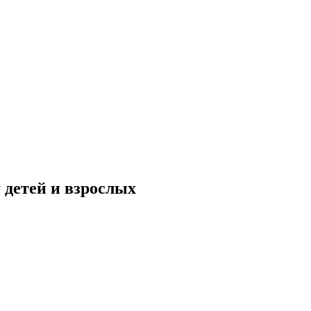
 детей и взрослых