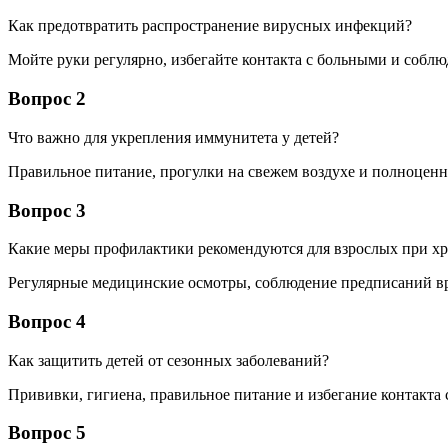
Как предотвратить распространение вирусных инфекций?
Мойте руки регулярно, избегайте контакта с больными и соблю
Вопрос 2
Что важно для укрепления иммунитета у детей?
Правильное питание, прогулки на свежем воздухе и полноценн
Вопрос 3
Какие меры профилактики рекомендуются для взрослых при хр
Регулярные медицинские осмотры, соблюдение предписаний вра
Вопрос 4
Как защитить детей от сезонных заболеваний?
Прививки, гигиена, правильное питание и избегание контакта 
Вопрос 5