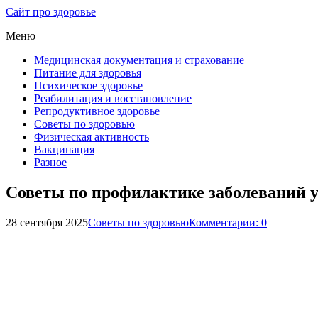
Сайт про здоровье
Меню
Медицинская документация и страхование
Питание для здоровья
Психическое здоровье
Реабилитация и восстановление
Репродуктивное здоровье
Советы по здоровью
Физическая активность
Вакцинация
Разное
Советы по профилактике заболеваний у
28 сентября 2025
Советы по здоровью
Комментарии: 0