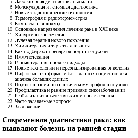
Лабораторная диагностика и анализы
Молекулярная и геномная диагностика
Новые эндоскопические технологии
Термография и радиотермометрия
Комплексный подход
Основные направления лечения рака в XXI веке
Хирургическое лечение
Лучевая терапия нового поколения
Химиотерапия и таргетная терапия
Как подбирают препараты под тип опухоли
Иммунотерапия
Генная терапия и новые подходы
Новые технологии и персонализированная онкология
Цифровые платформы и базы данных пациентов для
анализа больших данных
Подбор терапии по генетическому профилю опухоли
Профилактика и ранние признаки онкозаболеваний
Реабилитация и качество жизни после лечения
Часто задаваемые вопросы
Заключение
Современная диагностика рака: как
выявляют болезнь на ранней стадии