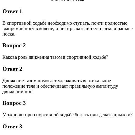
Ответ 1
В спортивной ходьбе необходимо ступать, почти полностью
выпрямив ногу в колене, и не отрывать пятку от земли раньше
носка.
Вопрос 2
Какова роль движения тазом в спортивной ходьбе?
Ответ 2
Движение тазом помогает удерживать вертикальное
положение тела и обеспечивает правильную амплитуду
движений ног.
Вопрос 3
Можно ли при спортивной ходьбе бежать или делать прыжки?
Ответ 3