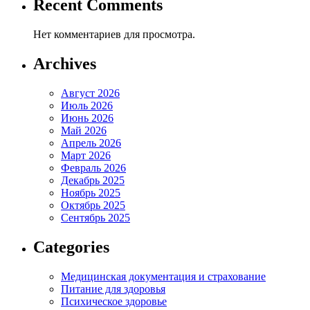
Recent Comments
Нет комментариев для просмотра.
Archives
Август 2026
Июль 2026
Июнь 2026
Май 2026
Апрель 2026
Март 2026
Февраль 2026
Декабрь 2025
Ноябрь 2025
Октябрь 2025
Сентябрь 2025
Categories
Медицинская документация и страхование
Питание для здоровья
Психическое здоровье