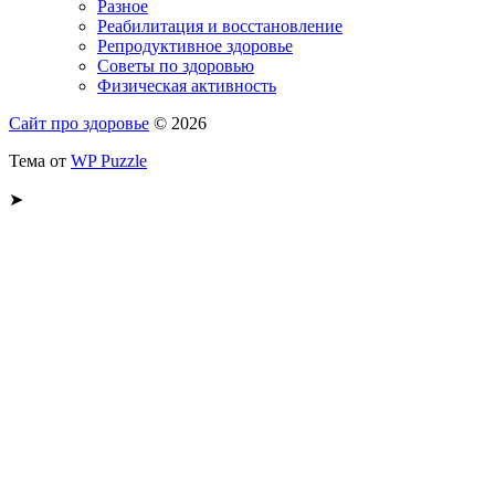
Разное
Реабилитация и восстановление
Репродуктивное здоровье
Советы по здоровью
Физическая активность
Сайт про здоровье
© 2026
Тема от
WP Puzzle
➤