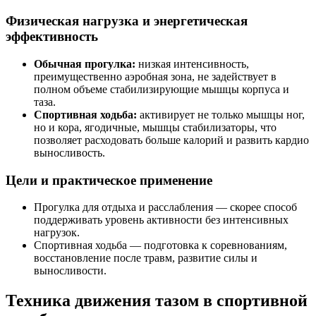
Физическая нагрузка и энергетическая
эффективность
Обычная прогулка:
низкая интенсивность,
преимущественно аэробная зона, не задействует в
полном объеме стабилизирующие мышцы корпуса и
таза.
Спортивная ходьба:
активирует не только мышцы ног,
но и кора, ягодичные, мышцы стабилизаторы, что
позволяет расходовать больше калорий и развить кардио
выносливость.
Цели и практическое применение
Прогулка для отдыха и расслабления — скорее способ
поддерживать уровень активности без интенсивных
нагрузок.
Спортивная ходьба — подготовка к соревнованиям,
восстановление после травм, развитие силы и
выносливости.
Техника движения тазом в спортивной