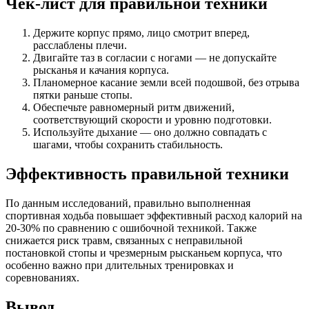
Чек-лист для правильной техники
Держите корпус прямо, лицо смотрит вперед,
расслаблены плечи.
Двигайте таз в согласии с ногами — не допускайте
рысканья и качания корпуса.
Планомерное касание земли всей подошвой, без отрыва
пятки раньше стопы.
Обеспечьте равномерный ритм движений,
соответствующий скорости и уровню подготовки.
Используйте дыхание — оно должно совпадать с
шагами, чтобы сохранить стабильность.
Эффективность правильной техники
По данным исследований, правильно выполненная
спортивная ходьба повышает эффективный расход калорий на
20-30% по сравнению с ошибочной техникой. Также
снижается риск травм, связанных с неправильной
постановкой стопы и чрезмерным рысканьем корпуса, что
особенно важно при длительных тренировках и
соревнованиях.
Вывод