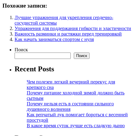
Похожие записи:
Лучшие упражнения для укрепления сердечно-
сосудистой системы
Упражнения для поддержания гибкости и эластичности
Важность разминки и растяжки перед тренировкой
Как начать заниматься спортом с нуля
Поиск
Поиск
Recent Posts
Чем полезен легкий вечерний перекус для
крепкого сна
Почему питание холодной зимой должно быть
сытным
Почему нельзя есть в состоянии сильного
душевного волнения
Как репчатый лук помогает бороться с весенней
простудой
В какое время суток лучше есть сладкую дыню