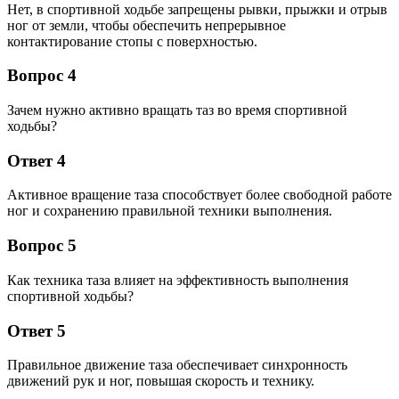
Нет, в спортивной ходьбе запрещены рывки, прыжки и отрыв
ног от земли, чтобы обеспечить непрерывное
контактирование стопы с поверхностью.
Вопрос 4
Зачем нужно активно вращать таз во время спортивной
ходьбы?
Ответ 4
Активное вращение таза способствует более свободной работе
ног и сохранению правильной техники выполнения.
Вопрос 5
Как техника таза влияет на эффективность выполнения
спортивной ходьбы?
Ответ 5
Правильное движение таза обеспечивает синхронность
движений рук и ног, повышая скорость и технику.