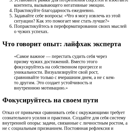
контента, вызывающего негативные эмоции.
Практикуйте благодарность ежедневно.
Задавайте себе вопросы: «Что я могу извлечь из этой
ситуации? Как это помогает мне стать лучше?»
Попрактикуйтесь в переформатировании своих мыслей
о чужих успехах.
Что говорит опыт: лайфхак эксперта
«Самое важное — перестать судить себя через
призму чужих достижений. Вместо этого
фокусируйтесь на собственном прогрессе и
уникальности. Визуализируйте свой рост,
сравнивайте только с вчерашним днем, а не с кем-
то другим. Это создает устойчивость и
внутреннюю мотивацию.»
Фокусируйтесь на своем пути
Отказ от привычки сравнивать себя с окружающими требует
сознательного усилия и практики. Создайте для себя систему
внутренней опоры: задачи, связанные с личностным ростом, а
не с социальным признанием. Постоянная рефлексия и