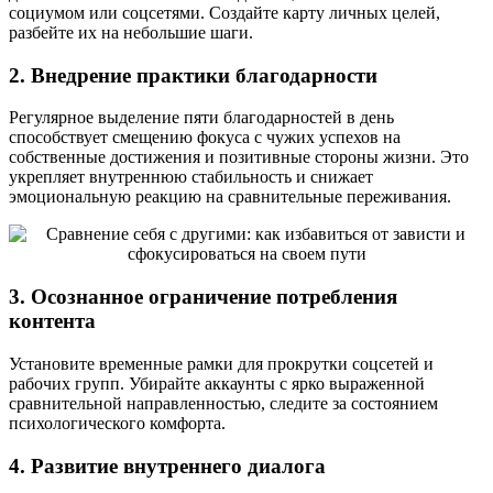
социумом или соцсетями. Создайте карту личных целей,
разбейте их на небольшие шаги.
2. Внедрение практики благодарности
Регулярное выделение пяти благодарностей в день
способствует смещению фокуса с чужих успехов на
собственные достижения и позитивные стороны жизни. Это
укрепляет внутреннюю стабильность и снижает
эмоциональную реакцию на сравнительные переживания.
3. Осознанное ограничение потребления
контента
Установите временные рамки для прокрутки соцсетей и
рабочих групп. Убирайте аккаунты с ярко выраженной
сравнительной направленностью, следите за состоянием
психологического комфорта.
4. Развитие внутреннего диалога