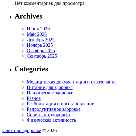
Нет комментариев для просмотра.
Archives
Июнь 2026
Май 2026
Декабрь 2025
Ноябрь 2025
Октябрь 2025
Сентябрь 2025
Categories
Медицинская документация и страхование
Питание для здоровья
Психическое здоровье
Разное
Реабилитация и восстановление
Репродуктивное здоровье
Советы по здоровью
Физическая активность
Сайт про здоровье
© 2026