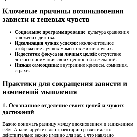
Ключевые причины возникновения
зависти и теневых чувств
Социальное программирование
: культура сравнения
заложена с детства.
Идеализация чужих успехов
: исключительное
отображение лучших моментов жизни других.
Недостаток фокуса на личных целей
: отсутствие
четкого понимания своих ценностей и желаний.
Низкая самооценка
: внутренние кризисы, сомнения,
страхи.
Практики для сокращения зависти и
изменений мышления
1. Осознанное отделение своих целей и чужих
достижений
Важно понимать разницу между вдохновением и занижением
себя. Анализируйте свою траекторию развития: что
действительно важно именно для вас, а что навязано