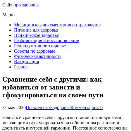
Сайт про здоровье
Меню
Медицинская документация и страхование
Питание для здоровья
Психическое здоровье
Реабилитация и восстановление
Репродуктивное здоровье
Советы по здоровью
Физическая активность
Вакцинация
Разное
Сравнение себя с другими: как
избавиться от зависти и
сфокусироваться на своем пути
31 мая 2026
Психическое здоровье
Комментарии: 0
Зависть и сравнение себя с другими становятся ловушками,
мешающими сфокусироваться на собственном развитии и
достигнуть внутренней гармонии. Постоянное сопоставление