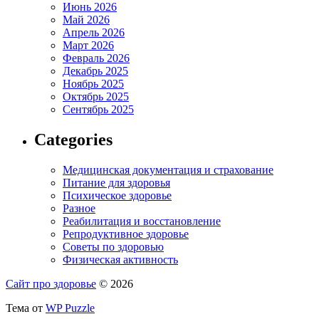
Июнь 2026
Май 2026
Апрель 2026
Март 2026
Февраль 2026
Декабрь 2025
Ноябрь 2025
Октябрь 2025
Сентябрь 2025
Categories
Медицинская документация и страхование
Питание для здоровья
Психическое здоровье
Разное
Реабилитация и восстановление
Репродуктивное здоровье
Советы по здоровью
Физическая активность
Сайт про здоровье
© 2026
Тема от
WP Puzzle