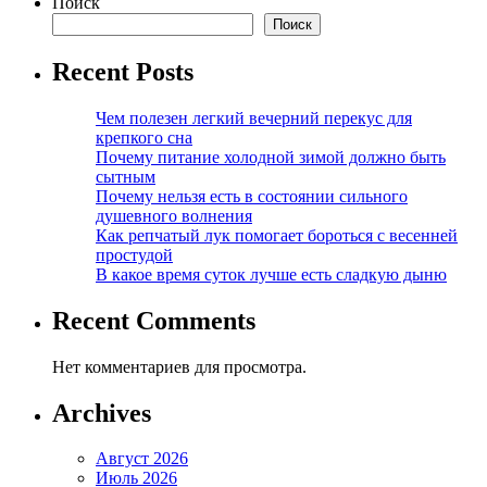
Поиск
Поиск
Recent Posts
Чем полезен легкий вечерний перекус для
крепкого сна
Почему питание холодной зимой должно быть
сытным
Почему нельзя есть в состоянии сильного
душевного волнения
Как репчатый лук помогает бороться с весенней
простудой
В какое время суток лучше есть сладкую дыню
Recent Comments
Нет комментариев для просмотра.
Archives
Август 2026
Июль 2026