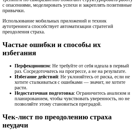
с опасениями, моделировать успехи и закреплять позитивные
привычки.
Использование мобильных приложений и техник
аутотренинга способствует автоматизации стратегий
преодоления страха.
Частые ошибки и способы их
избегания
Перфекционизм
: Не требуйте от себя идеала в первый
раз. Сосредоточьтесь на прогрессе, а не на результате.
Избегание действий
: Не уклоняйтесь от риска, если не
хотите сталкиваться с ошибками — значит, не хотите
расти.
Недостаточная подготовка
: Ограничитесь анализом и
планированием, чтобы чувствовать уверенность, но не
позволяйте этому становиться преградой.
Чек-лист по преодолению страха
неудачи