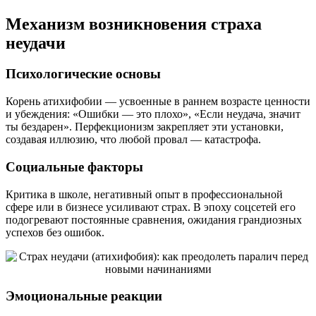
Механизм возникновения страха
неудачи
Психологические основы
Корень атихифобии — усвоенные в раннем возрасте ценности
и убеждения: «Ошибки — это плохо», «Если неудача, значит
ты бездарен». Перфекционизм закрепляет эти установки,
создавая иллюзию, что любой провал — катастрофа.
Социальные факторы
Критика в школе, негативный опыт в профессиональной
сфере или в бизнесе усиливают страх. В эпоху соцсетей его
подогревают постоянные сравнения, ожидания грандиозных
успехов без ошибок.
Эмоциональные реакции