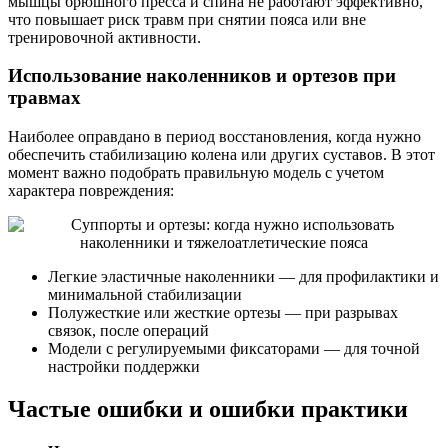
мышцы брюшного пресса и спина не работают эффективно,
что повышает риск травм при снятии пояса или вне
тренировочной активности.
Использование наколенников и ортезов при
травмах
Наиболее оправдано в период восстановления, когда нужно
обеспечить стабилизацию колена или других суставов. В этот
момент важно подобрать правильную модель с учетом
характера повреждения:
Легкие эластичные наколенники — для профилактики и
минимальной стабилизации
Полужесткие или жесткие ортезы — при разрывах
связок, после операций
Модели с регулируемыми фиксаторами — для точной
настройки поддержки
Частые ошибки и ошибки практики