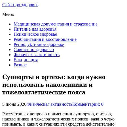
Сайт про здоровье
Меню
Медицинская документация и страхование
Питание для здоровья
Психическое здоровье
Реабилитация и восстановление
Репродуктивное здоровье
Советы по здоровью
Физическая активность
Вакцинация
Разное
Суппорты и ортезы: когда нужно
использовать наколенники и
тяжелоатлетические пояса
5 июня 2026
Физическая активность
Комментарии: 0
Рассматривая вопрос о применении суппортов, ортезов,
наколенников и тяжелоатлетических поясов, важно четко
понимать, в каких ситуациях эти средства действительно