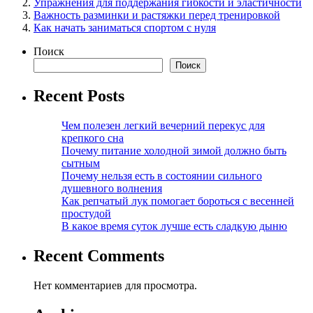
Упражнения для поддержания гибкости и эластичности
Важность разминки и растяжки перед тренировкой
Как начать заниматься спортом с нуля
Поиск
Поиск
Recent Posts
Чем полезен легкий вечерний перекус для
крепкого сна
Почему питание холодной зимой должно быть
сытным
Почему нельзя есть в состоянии сильного
душевного волнения
Как репчатый лук помогает бороться с весенней
простудой
В какое время суток лучше есть сладкую дыню
Recent Comments
Нет комментариев для просмотра.