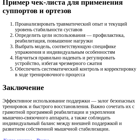
Пример чек-листа для применения
суппортов и ортезов
Проанализировать травматический опыт и текущий
уровень стабильности суставов
Определить цели использования — профилактика,
реабилитация, повышение нагрузки
Выбрать модель, соответствующую специфике
упражнения и индивидуальным особенностям
Научиться правильно надевать и регулировать
устройство, избегая чрезмерного сжатия
Обеспечить систематический контроль и корректировку
в ходе тренировочного процесса
Заключение
Эффективное использование поддержки — залог безопасных
тренировок и быстрого восстановления. Важно сочетать их с
грамотной программой реабилитации и укрепления
мышечно-связочного аппарата, а также соблюдать
индивидуальный баланс между внешней поддержкой и
развитием собственной мышечной стабилизации.