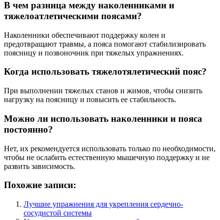
В чем разница между наколенниками и
тяжелоатлетическими поясами?
Наколенники обеспечивают поддержку колен и
предотвращают травмы, а пояса помогают стабилизировать
поясницу и позвоночник при тяжелых упражнениях.
Когда использовать тяжелотялетический пояс?
При выполнении тяжелых станов и жимов, чтобы снизить
нагрузку на поясницу и повысить ее стабильность.
Можно ли использовать наколенники и пояса
постоянно?
Нет, их рекомендуется использовать только по необходимости,
чтобы не ослабить естественную мышечную поддержку и не
развить зависимость.
Похожие записи:
Лучшие упражнения для укрепления сердечно-
сосудистой системы