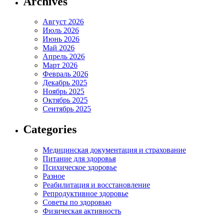
Archives
Август 2026
Июль 2026
Июнь 2026
Май 2026
Апрель 2026
Март 2026
Февраль 2026
Декабрь 2025
Ноябрь 2025
Октябрь 2025
Сентябрь 2025
Categories
Медицинская документация и страхование
Питание для здоровья
Психическое здоровье
Разное
Реабилитация и восстановление
Репродуктивное здоровье
Советы по здоровью
Физическая активность