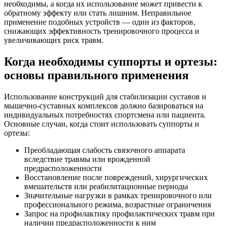
необходимы, а когда их использование может привести к
обратному эффекту или стать лишним. Неправильное
применение подобных устройств — один из факторов,
снижающих эффективность тренировочного процесса и
увеличивающих риск травм.
Когда необходимы суппорты и ортезы:
основы правильного применения
Использование конструкций для стабилизации суставов и
мышечно-суставных комплексов должно базироваться на
индивидуальных потребностях спортсмена или пациента.
Основные случаи, когда стоит использовать суппорты и
ортезы:
Преобладающая слабость связочного аппарата
вследствие травмы или врожденной
предрасположенности
Восстановление после повреждений, хирургических
вмешательств или реабилитационные периоды
Значительные нагрузки в рамках тренировочного или
профессионального режима, возрастные ограничения
Запрос на профилактику профилактических травм при
наличии предрасположенности к ним