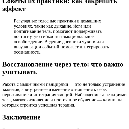
Советы из практики: как закрепить
эффект
Регулярные телесные практики в домашних
условиях, такие как дыхание, йога или
подтягивание тела, помогают поддерживать
достигнутую гибкость и эмоциональное
освобождение. Ведение дневника чувств или
визуализации событий помогает интегрировать
осознанность.
Восстановление через тело: что важно
учитывать
Работа с мышечными панцирями — это не только устранение
зажимов, а внутреннее изменение отношения к себе,
переживание и интеграция эмоций. Наблюдение за реакциями
тела, мягкое отношение и постоянное обучение — камни, на
которых строится успешная терапия.
Заключение