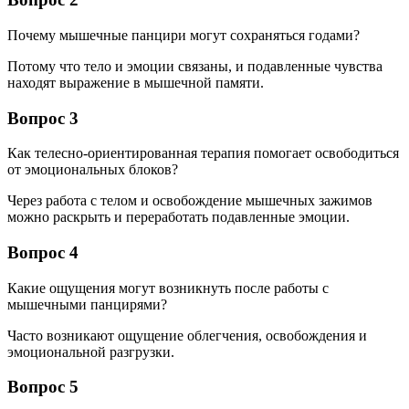
Почему мышечные панцири могут сохраняться годами?
Потому что тело и эмоции связаны, и подавленные чувства
находят выражение в мышечной памяти.
Вопрос 3
Как телесно-ориентированная терапия помогает освободиться
от эмоциональных блоков?
Через работа с телом и освобождение мышечных зажимов
можно раскрыть и переработать подавленные эмоции.
Вопрос 4
Какие ощущения могут возникнуть после работы с
мышечными панцирями?
Часто возникают ощущение облегчения, освобождения и
эмоциональной разгрузки.
Вопрос 5