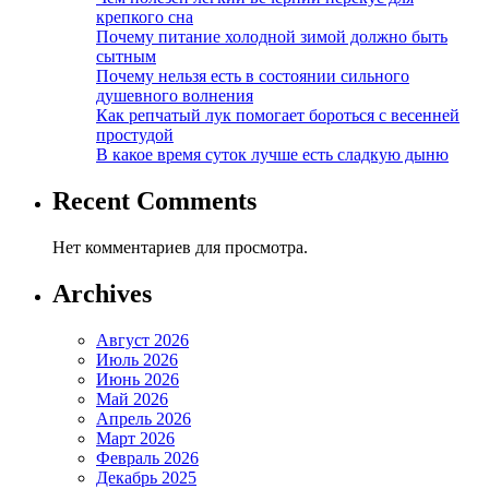
крепкого сна
Почему питание холодной зимой должно быть
сытным
Почему нельзя есть в состоянии сильного
душевного волнения
Как репчатый лук помогает бороться с весенней
простудой
В какое время суток лучше есть сладкую дыню
Recent Comments
Нет комментариев для просмотра.
Archives
Август 2026
Июль 2026
Июнь 2026
Май 2026
Апрель 2026
Март 2026
Февраль 2026
Декабрь 2025