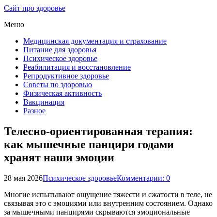
Сайт про здоровье
Меню
Медицинская документация и страхование
Питание для здоровья
Психическое здоровье
Реабилитация и восстановление
Репродуктивное здоровье
Советы по здоровью
Физическая активность
Вакцинация
Разное
Телесно-ориентированная терапия:
как мышечные панцири годами
хранят наши эмоции
28 мая 2026
Психическое здоровье
Комментарии: 0
Многие испытывают ощущение тяжести и сжатости в теле, не
связывая это с эмоциями или внутренним состоянием. Однако
за мышечными панцирями скрываются эмоциональные