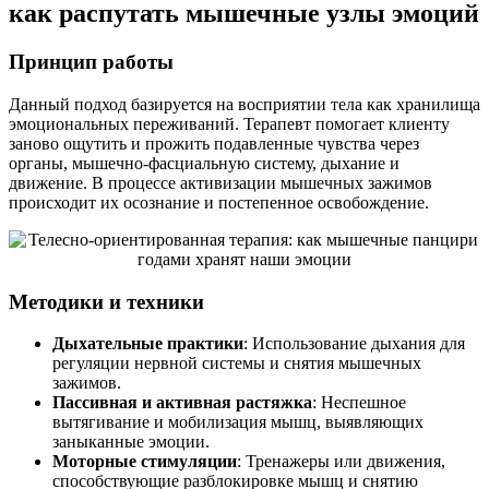
как распутать мышечные узлы эмоций
Принцип работы
Данный подход базируется на восприятии тела как хранилища
эмоциональных переживаний. Терапевт помогает клиенту
заново ощутить и прожить подавленные чувства через
органы, мышечно-фасциальную систему, дыхание и
движение. В процессе активизации мышечных зажимов
происходит их осознание и постепенное освобождение.
Методики и техники
Дыхательные практики
: Использование дыхания для
регуляции нервной системы и снятия мышечных
зажимов.
Пассивная и активная растяжка
: Неспешное
вытягивание и мобилизация мышц, выявляющих
заныканные эмоции.
Моторные стимуляции
: Тренажеры или движения,
способствующие разблокировке мышц и снятию