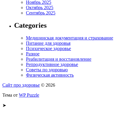
Ноябрь 2025
Октябрь 2025
Сентябрь 2025
Categories
Медицинская документация и страхование
Питание для здоровья
Психическое здоровье
Разное
Реабилитация и восстановление
Репродуктивное здоровье
Советы по здоровью
Физическая активность
Сайт про здоровье
© 2026
Тема от
WP Puzzle
➤