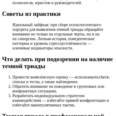
психологов, юристов и руководителей.
Советы из практики
Идеальный лайфхак: при сборе психологического
портрета для выявления темной триады обращайте
внимание не только на отдельные черты, но и на
их синергию. Личная история, поведенческие
паттерны и уровень стрессоустойчивости —
ключевые индикаторы опасности.
Что делать при подозрении на наличие
темной триады
Провести комплексную оценку — использовать/check-
списки и тесты, а также наблюдение.
Обратить внимание на поведение в групповых или
конфликтных ситуациях.
Разработать индивидуальную стратегию
взаимодействия — избегайте прямой конфронтации и
избегайте манипулятивных тактик.