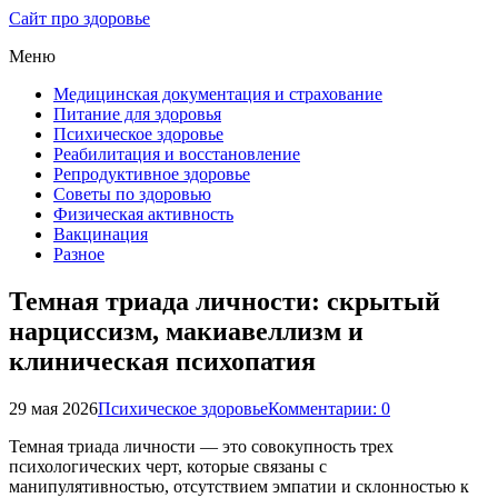
Сайт про здоровье
Меню
Медицинская документация и страхование
Питание для здоровья
Психическое здоровье
Реабилитация и восстановление
Репродуктивное здоровье
Советы по здоровью
Физическая активность
Вакцинация
Разное
Темная триада личности: скрытый
нарциссизм, макиавеллизм и
клиническая психопатия
29 мая 2026
Психическое здоровье
Комментарии: 0
Темная триада личности — это совокупность трех
психологических черт, которые связаны с
манипулятивностью, отсутствием эмпатии и склонностью к