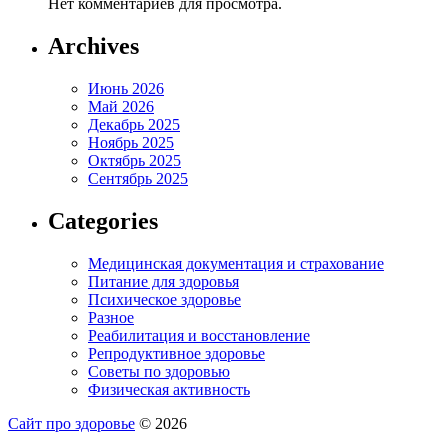
Нет комментариев для просмотра.
Archives
Июнь 2026
Май 2026
Декабрь 2025
Ноябрь 2025
Октябрь 2025
Сентябрь 2025
Categories
Медицинская документация и страхование
Питание для здоровья
Психическое здоровье
Разное
Реабилитация и восстановление
Репродуктивное здоровье
Советы по здоровью
Физическая активность
Сайт про здоровье
© 2026