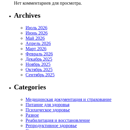
Нет комментариев для просмотра.
Archives
Июль 2026
Июнь 2026
Май 2026
Апрель 2026
Март 2026
Февраль 2026
Декабрь 2025
Ноябрь 2025
Октябрь 2025
Сентябрь 2025
Categories
Медицинская документация и страхование
Питание для здоровья
Психическое здоровье
Разное
Реабилитация и восстановление
Репродуктивное здоровье