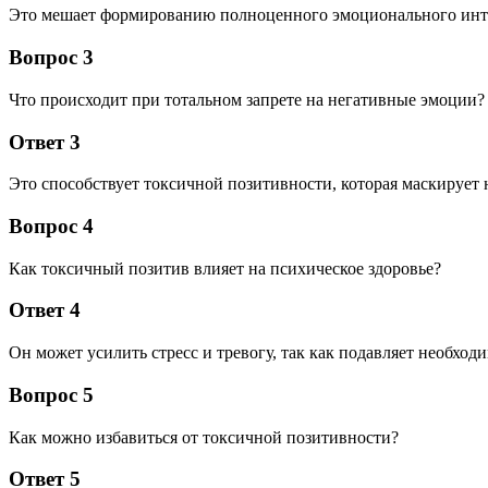
Это мешает формированию полноценного эмоционального инте
Вопрос 3
Что происходит при тотальном запрете на негативные эмоции?
Ответ 3
Это способствует токсичной позитивности, которая маскирует
Вопрос 4
Как токсичный позитив влияет на психическое здоровье?
Ответ 4
Он может усилить стресс и тревогу, так как подавляет необход
Вопрос 5
Как можно избавиться от токсичной позитивности?
Ответ 5