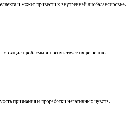
ллекта и может привести к внутренней дисбалансировке.
 настоящие проблемы и препятствует их решению.
имость признания и проработки негативных чувств.