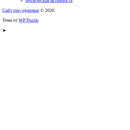
Физическая активность
Сайт про здоровье
© 2026
Тема от
WP Puzzle
➤