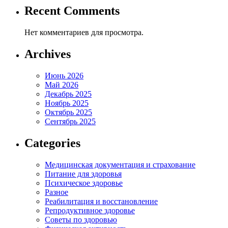
Recent Comments
Нет комментариев для просмотра.
Archives
Июнь 2026
Май 2026
Декабрь 2025
Ноябрь 2025
Октябрь 2025
Сентябрь 2025
Categories
Медицинская документация и страхование
Питание для здоровья
Психическое здоровье
Разное
Реабилитация и восстановление
Репродуктивное здоровье
Советы по здоровью