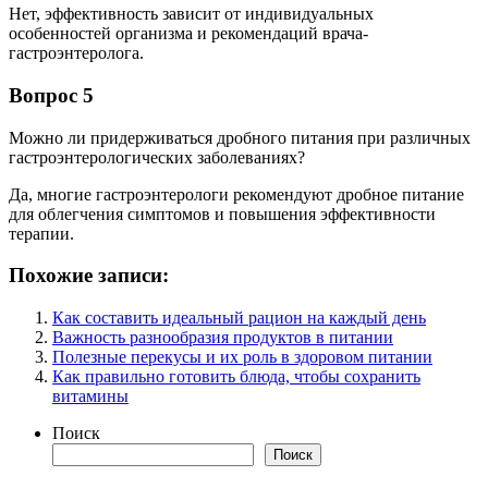
Нет, эффективность зависит от индивидуальных
особенностей организма и рекомендаций врача-
гастроэнтеролога.
Вопрос 5
Можно ли придерживаться дробного питания при различных
гастроэнтерологических заболеваниях?
Да, многие гастроэнтерологи рекомендуют дробное питание
для облегчения симптомов и повышения эффективности
терапии.
Похожие записи:
Как составить идеальный рацион на каждый день
Важность разнообразия продуктов в питании
Полезные перекусы и их роль в здоровом питании
Как правильно готовить блюда, чтобы сохранить
витамины
Поиск
Поиск