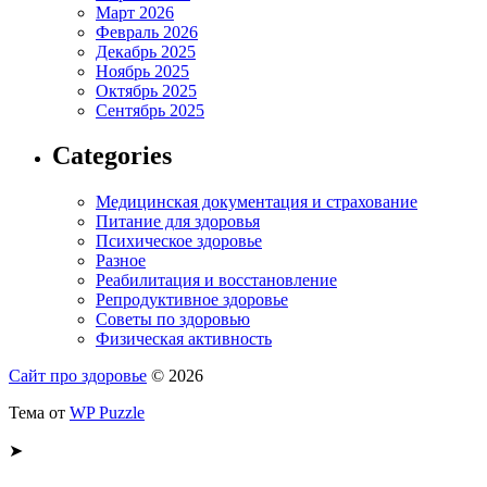
Март 2026
Февраль 2026
Декабрь 2025
Ноябрь 2025
Октябрь 2025
Сентябрь 2025
Categories
Медицинская документация и страхование
Питание для здоровья
Психическое здоровье
Разное
Реабилитация и восстановление
Репродуктивное здоровье
Советы по здоровью
Физическая активность
Сайт про здоровье
© 2026
Тема от
WP Puzzle
➤