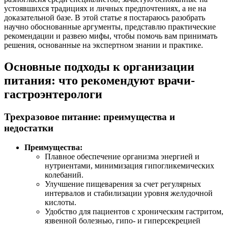
устоявшихся традициях и личных предпочтениях, а не на
доказательной базе. В этой статье я постараюсь разобрать
научно обоснованные аргументы, представлю практические
рекомендации и развею мифы, чтобы помочь вам принимать
решения, основанные на экспертном знании и практике.
Основные подходы к организации
питания: что рекомендуют врачи-
гастроэнтерологи
Трехразовое питание: преимущества и
недостатки
Преимущества:
Плавное обеспечение организма энергией и
нутриентами, минимизация гипогликемических
колебаний.
Улучшение пищеварения за счет регулярных
интервалов и стабилизации уровня желудочной
кислоты.
Удобство для пациентов с хроническим гастритом,
язвенной болезнью, гипо- и гиперсекрецией