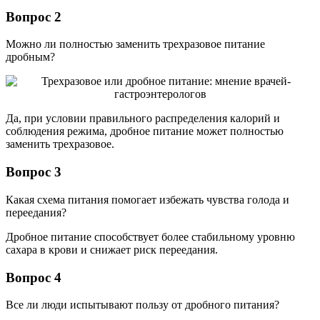
Вопрос 2
Можно ли полностью заменить трехразовое питание
дробным?
Да, при условии правильного распределения калорий и
соблюдения режима, дробное питание может полностью
заменить трехразовое.
Вопрос 3
Какая схема питания помогает избежать чувства голода и
переедания?
Дробное питание способствует более стабильному уровню
сахара в крови и снижает риск переедания.
Вопрос 4
Все ли люди испытывают пользу от дробного питания?