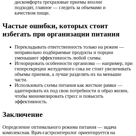
дискомфорта трехразовые приемы вполне
подходят, главное — следить за объемами и
качеством пищи.
Частые ошибки, которых стоит
избегать при организации питания
Перекладывать ответственность только на режим —
неправильно подбираемые продукты и порции
уменьшают эффективность любой схемы.
Игнорировать особенности организма — например, при
гиперсекреции желудочного сока не стоит увеличивать
объемы приемов, а лучше разделять их на меньшие
части.
Использовать схемы питания как жесткие рамки —
адаптировать их под свои потребности и образ жизни,
чтобы минимизировать стресс и повысить
эффективность.
Заключение
Определение оптимального режима питания — задача
комплексная. Врач-гастроэнтеролог ориентируется на