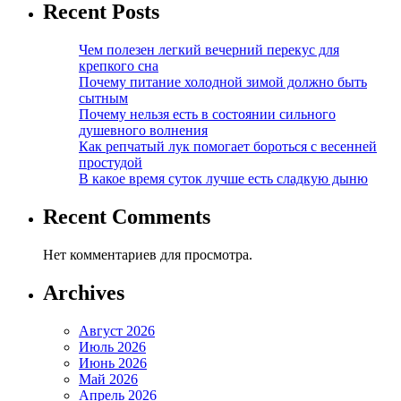
Recent Posts
Чем полезен легкий вечерний перекус для
крепкого сна
Почему питание холодной зимой должно быть
сытным
Почему нельзя есть в состоянии сильного
душевного волнения
Как репчатый лук помогает бороться с весенней
простудой
В какое время суток лучше есть сладкую дыню
Recent Comments
Нет комментариев для просмотра.
Archives
Август 2026
Июль 2026
Июнь 2026
Май 2026
Апрель 2026