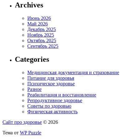
Archives
Июнь 2026
Май 2026
Декабрь 2025
Ноябрь 2025
Октябрь 2025
Сентябрь 2025
Categories
Медицинская документация и страхование
Питание для здоровья
Психическое здоровье
Разное
Реабилитация и восстановление
Репродуктивное здоровье
Советы по здоровью
Физическая активность
Сайт про здоровье
© 2026
Тема от
WP Puzzle