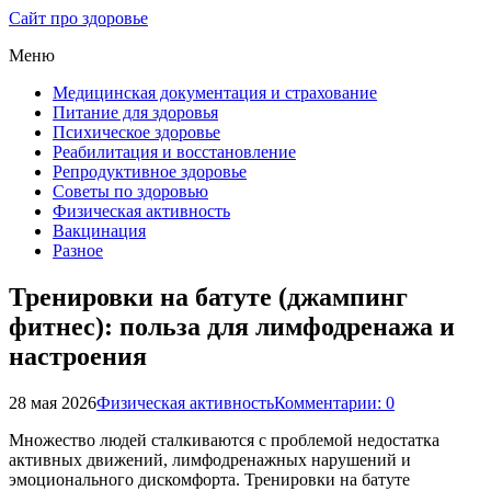
Сайт про здоровье
Меню
Медицинская документация и страхование
Питание для здоровья
Психическое здоровье
Реабилитация и восстановление
Репродуктивное здоровье
Советы по здоровью
Физическая активность
Вакцинация
Разное
Тренировки на батуте (джампинг
фитнес): польза для лимфодренажа и
настроения
28 мая 2026
Физическая активность
Комментарии: 0
Множество людей сталкиваются с проблемой недостатка
активных движений, лимфодренажных нарушений и
эмоционального дискомфорта. Тренировки на батуте