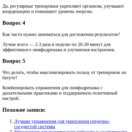
Да, регулярные тренировки укрепляют организм, улучшают
координацию и повышают уровень энергии.
Вопрос 4
Как часто нужно заниматься для достижения результатов?
Лучше всего — 2-3 раза в неделю по 20-30 минут для
эффективного лимфодренажа и улучшения настроения.
Вопрос 5
Что делать, чтобы максимизировать пользу от тренировок на
батуте?
Комбинировать упражнения для лимфодренажа с
дыхательными практиками и поддерживать позитивный
настрой.
Похожие записи:
Лучшие упражнения для укрепления сердечно-
сосудистой системы
Упражнения для поддержания гибкости и эластичности