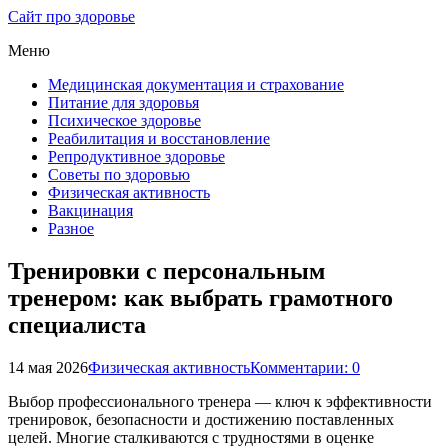
Сайт про здоровье
Меню
Медицинская документация и страхование
Питание для здоровья
Психическое здоровье
Реабилитация и восстановление
Репродуктивное здоровье
Советы по здоровью
Физическая активность
Вакцинация
Разное
Тренировки с персональным
тренером: как выбрать грамотного
специалиста
14 мая 2026
Физическая активность
Комментарии: 0
Выбор профессионального тренера — ключ к эффективности
тренировок, безопасности и достижению поставленных
целей. Многие сталкиваются с трудностями в оценке