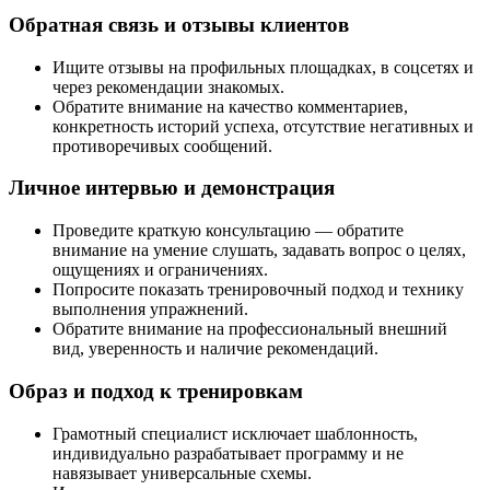
Обратная связь и отзывы клиентов
Ищите отзывы на профильных площадках, в соцсетях и
через рекомендации знакомых.
Обратите внимание на качество комментариев,
конкретность историй успеха, отсутствие негативных и
противоречивых сообщений.
Личное интервью и демонстрация
Проведите краткую консультацию — обратите
внимание на умение слушать, задавать вопрос о целях,
ощущениях и ограничениях.
Попросите показать тренировочный подход и технику
выполнения упражнений.
Обратите внимание на профессиональный внешний
вид, уверенность и наличие рекомендаций.
Образ и подход к тренировкам
Грамотный специалист исключает шаблонность,
индивидуально разрабатывает программу и не
навязывает универсальные схемы.