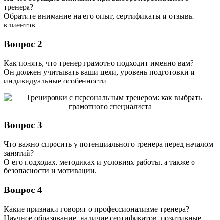
тренера?
Обратите внимание на его опыт, сертификаты и отзывы
клиентов.
Вопрос 2
Как понять, что тренер грамотно подходит именно вам?
Он должен учитывать ваши цели, уровень подготовки и
индивидуальные особенности.
Вопрос 3
Что важно спросить у потенциального тренера перед началом
занятий?
О его подходах, методиках и условиях работы, а также о
безопасности и мотивации.
Вопрос 4
Какие признаки говорят о профессионализме тренера?
Научное образование, наличие сертификатов, позитивные