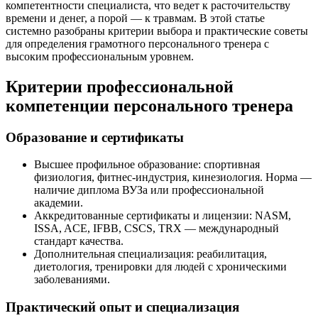
компетентности специалиста, что ведет к расточительству
времени и денег, а порой — к травмам. В этой статье
системно разобраны критерии выбора и практические советы
для определения грамотного персонального тренера с
высоким профессиональным уровнем.
Критерии профессиональной
компетенции персонального тренера
Образование и сертификаты
Высшее профильное образование: спортивная
физиология, фитнес-индустрия, кинезиология. Норма —
наличие диплома ВУЗа или профессиональной
академии.
Аккредитованные сертификаты и лицензии: NASM,
ISSA, ACE, IFBB, CSCS, TRX — международный
стандарт качества.
Дополнительная специализация: реабилитация,
диетология, тренировки для людей с хроническими
заболеваниями.
Практический опыт и специализация