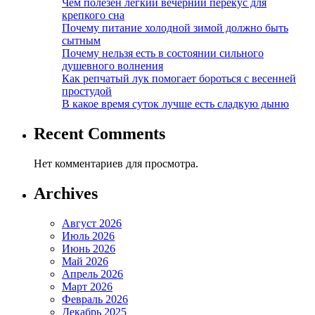
Чем полезен легкий вечерний перекус для
крепкого сна
Почему питание холодной зимой должно быть
сытным
Почему нельзя есть в состоянии сильного
душевного волнения
Как репчатый лук помогает бороться с весенней
простудой
В какое время суток лучше есть сладкую дыню
Recent Comments
Нет комментариев для просмотра.
Archives
Август 2026
Июль 2026
Июнь 2026
Май 2026
Апрель 2026
Март 2026
Февраль 2026
Декабрь 2025