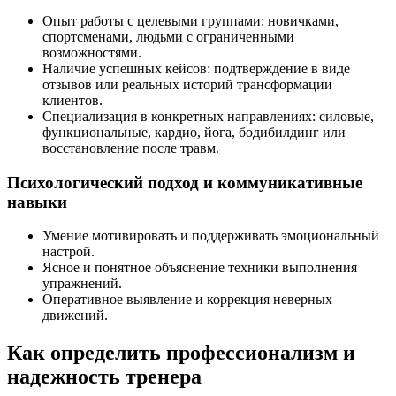
Опыт работы с целевыми группами: новичками,
спортсменами, людьми с ограниченными
возможностями.
Наличие успешных кейсов: подтверждение в виде
отзывов или реальных историй трансформации
клиентов.
Специализация в конкретных направлениях: силовые,
функциональные, кардио, йога, бодибилдинг или
восстановление после травм.
Психологический подход и коммуникативные
навыки
Умение мотивировать и поддерживать эмоциональный
настрой.
Ясное и понятное объяснение техники выполнения
упражнений.
Оперативное выявление и коррекция неверных
движений.
Как определить профессионализм и
надежность тренера