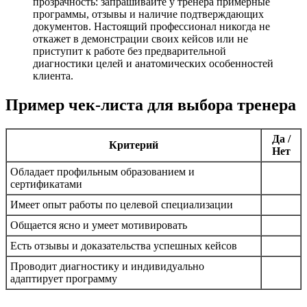
прозрачность: запрашивайте у тренера примерные
программы, отзывы и наличие подтверждающих
документов. Настоящий профессионал никогда не
откажет в демонстрации своих кейсов или не
приступит к работе без предварительной
диагностики целей и анатомических особенностей
клиента.
Пример чек-листа для выбора тренера
Да /
Критерий
Нет
Обладает профильным образованием и
сертификатами
Имеет опыт работы по целевой специализации
Общается ясно и умеет мотивировать
Есть отзывы и доказательства успешных кейсов
Проводит диагностику и индивидуально
адаптирует программу