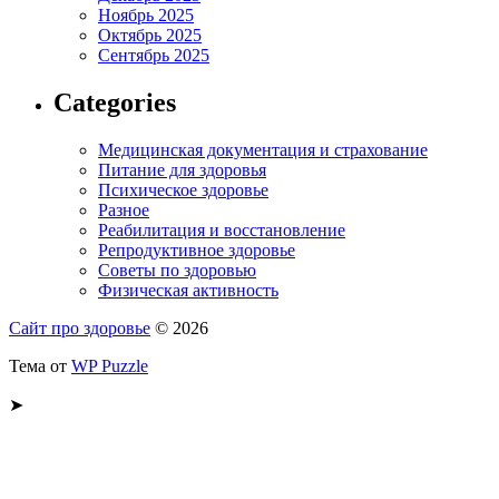
Ноябрь 2025
Октябрь 2025
Сентябрь 2025
Categories
Медицинская документация и страхование
Питание для здоровья
Психическое здоровье
Разное
Реабилитация и восстановление
Репродуктивное здоровье
Советы по здоровью
Физическая активность
Сайт про здоровье
© 2026
Тема от
WP Puzzle
➤