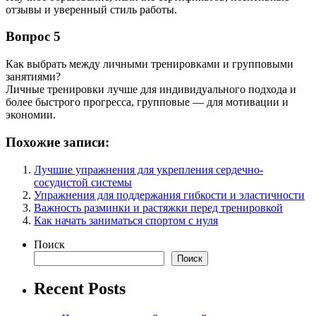
отзывы и уверенный стиль работы.
Вопрос 5
Как выбрать между личными тренировками и групповыми
занятиями?
Личные тренировки лучше для индивидуального подхода и
более быстрого прогресса, групповые — для мотивации и
экономии.
Похожие записи:
Лучшие упражнения для укрепления сердечно-
сосудистой системы
Упражнения для поддержания гибкости и эластичности
Важность разминки и растяжки перед тренировкой
Как начать заниматься спортом с нуля
Поиск
Поиск
Recent Posts