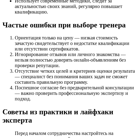
Использует современные методики, следит за
актуальностью своих знаний, регулярно повышает
квалификацию.
Частые ошибки при выборе тренера
Ориентация только на цену — низкая стоимость
зачастую свидетельствует о недостатке квалификации
или отсутствии сертификатов.
Игнорирование отзывов или личного знакомства —
нельзя полностью доверять онлайн-объявлениям без
проверки репутации.
Отсутствие четких целей и критериев оценки результата
— специалист без понимания ваших задач не сможет
составить правильную программу.
Поспешное согласие без предварительной консультации
— важно проверить профессиональную экспертизу и
подход.
Советы из практики и лайфхаки
эксперта
Перед началом сотрудничества настройтесь на