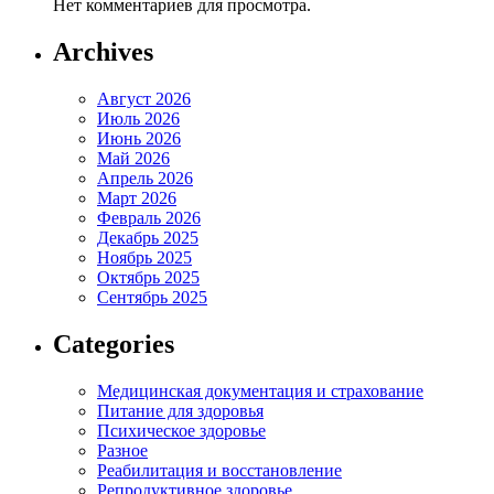
Нет комментариев для просмотра.
Archives
Август 2026
Июль 2026
Июнь 2026
Май 2026
Апрель 2026
Март 2026
Февраль 2026
Декабрь 2025
Ноябрь 2025
Октябрь 2025
Сентябрь 2025
Categories
Медицинская документация и страхование
Питание для здоровья
Психическое здоровье
Разное
Реабилитация и восстановление
Репродуктивное здоровье