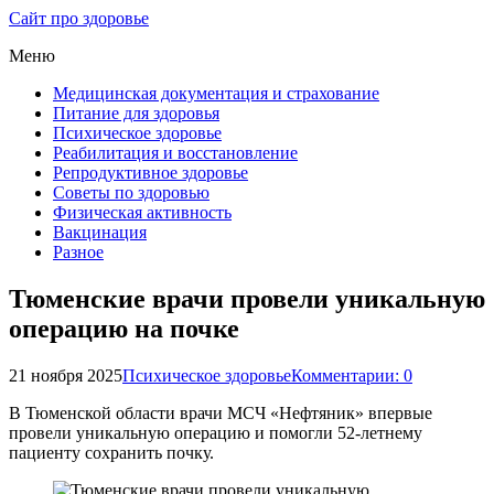
Сайт про здоровье
Меню
Медицинская документация и страхование
Питание для здоровья
Психическое здоровье
Реабилитация и восстановление
Репродуктивное здоровье
Советы по здоровью
Физическая активность
Вакцинация
Разное
Тюменские врачи провели уникальную
операцию на почке
21 ноября 2025
Психическое здоровье
Комментарии: 0
В Тюменской области врачи МСЧ «Нефтяник» впервые
провели уникальную операцию и помогли 52-летнему
пациенту сохранить почку.