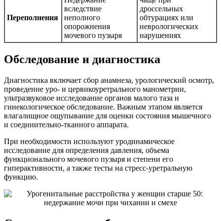
вследствие
дроссельных
Переполнения
неполного
обтурациях или
опорожнения
неврологических
мочевого пузыря
нарушениях
Обследование и диагностика
Диагностика включает сбор анамнеза, урологический осмотр,
проведение уро- и цервикоуретрального манометрии,
ультразвуковое исследование органов малого таза и
гинекологическое обследование. Важным этапом является
влагалищное ощупывание для оценки состояния мышечного
и соединительно-тканного аппарата.
При необходимости используют уродинамическое
исследование для определения давления, объема
функционального мочевого пузыря и степени его
гиперактивности, а также тесты на стресс-уретральную
функцию.