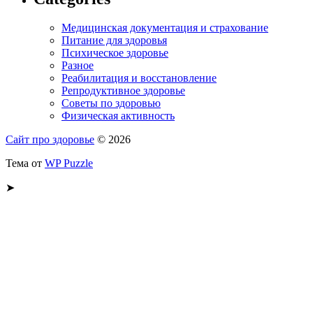
Медицинская документация и страхование
Питание для здоровья
Психическое здоровье
Разное
Реабилитация и восстановление
Репродуктивное здоровье
Советы по здоровью
Физическая активность
Сайт про здоровье
© 2026
Тема от
WP Puzzle
➤