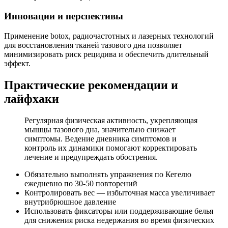
Инновации и перспективы
Применение botox, радиочастотных и лазерных технологий
для восстановления тканей тазового дна позволяет
минимизировать риск рецидива и обеспечить длительный
эффект.
Практические рекомендации и
лайфхаки
Регулярная физическая активность, укрепляющая
мышцы тазового дна, значительно снижает
симптомы. Ведение дневника симптомов и
контроль их динамики помогают корректировать
лечение и предупреждать обострения.
Обязательно выполнять упражнения по Кегелю
ежедневно по 30-50 повторений
Контролировать вес — избыточная масса увеличивает
внутрибрюшное давление
Использовать фиксаторы или поддерживающие белья
для снижения риска недержания во время физических