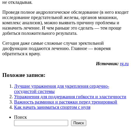
не откладывая.
Проведя полное андрологическое обследование (в него входит
исследование предстательной железы, органов мошонки,
комплекс анализов), можно выявить причину проблемы и
назначить лечение. И чем раньше это сделать — тем проще
добиться положительного результата.
Сегодня даже самые сложные случаи эректильной
дисфункции поддаются лечению. Главное — вовремя
обратиться к врачу.
Источник:
rg.ru
Похожие записи:
Лучшие упражнения для укрепления сердечно-
сосудистой системы
Упражнения для поддержания гибкости и эластичности
Важность разминки и растяжки перед тренировкой
Как начать заниматься спортом с нуля
Поиск
Поиск