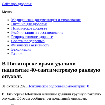
Сайт про здоровье
Меню
Медицинская документация и страхование
Питание для здоровья
Психическое здоровье
Реабилитация и восстановление
Репродуктивное здоровье
Советы по здоровью
Физическая активность
Вакцинация
Разное
В Пятигорске врачи удалили
пациентке 40-сантиметровую раковую
опухоль
31 октября 2025
Психическое здоровье
Комментарии: 0
В Пятигорске 60-летней женщине удалили крупную раковую
опухоль. Об этом сообщает региональный минздрав.