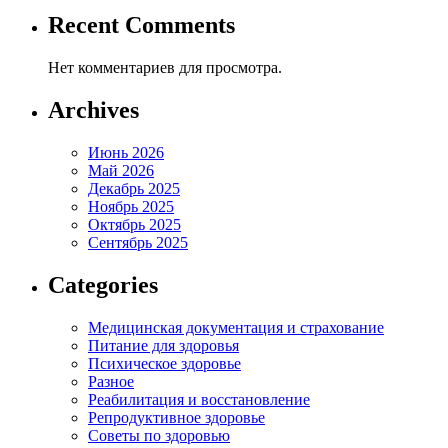
Recent Comments
Нет комментариев для просмотра.
Archives
Июнь 2026
Май 2026
Декабрь 2025
Ноябрь 2025
Октябрь 2025
Сентябрь 2025
Categories
Медицинская документация и страхование
Питание для здоровья
Психическое здоровье
Разное
Реабилитация и восстановление
Репродуктивное здоровье
Советы по здоровью