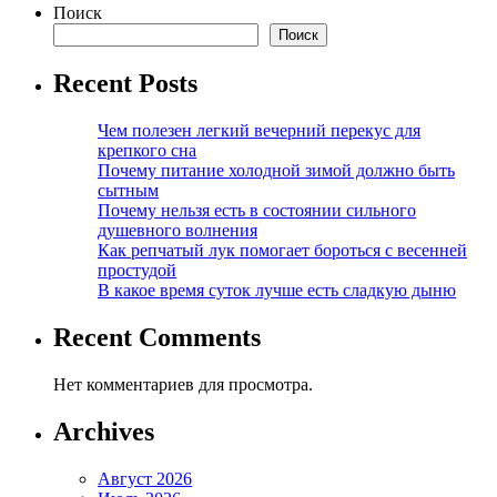
Поиск
Поиск
Recent Posts
Чем полезен легкий вечерний перекус для
крепкого сна
Почему питание холодной зимой должно быть
сытным
Почему нельзя есть в состоянии сильного
душевного волнения
Как репчатый лук помогает бороться с весенней
простудой
В какое время суток лучше есть сладкую дыню
Recent Comments
Нет комментариев для просмотра.
Archives
Август 2026