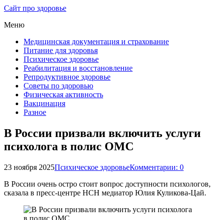
Сайт про здоровье
Меню
Медицинская документация и страхование
Питание для здоровья
Психическое здоровье
Реабилитация и восстановление
Репродуктивное здоровье
Советы по здоровью
Физическая активность
Вакцинация
Разное
В России призвали включить услуги
психолога в полис ОМС
23 ноября 2025
Психическое здоровье
Комментарии: 0
В России очень остро стоит вопрос доступности психологов,
сказала в пресс-центре НСН медиатор Юлия Куликова-Цай.