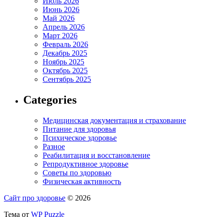
Июль 2026
Июнь 2026
Май 2026
Апрель 2026
Март 2026
Февраль 2026
Декабрь 2025
Ноябрь 2025
Октябрь 2025
Сентябрь 2025
Categories
Медицинская документация и страхование
Питание для здоровья
Психическое здоровье
Разное
Реабилитация и восстановление
Репродуктивное здоровье
Советы по здоровью
Физическая активность
Сайт про здоровье
© 2026
Тема от
WP Puzzle