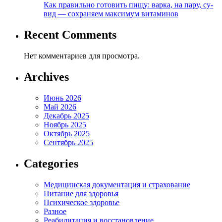
Как правильно готовить пищу: варка, на пару, су-
вид — сохраняем максимум витаминов
Recent Comments
Нет комментариев для просмотра.
Archives
Июнь 2026
Май 2026
Декабрь 2025
Ноябрь 2025
Октябрь 2025
Сентябрь 2025
Categories
Медицинская документация и страхование
Питание для здоровья
Психическое здоровье
Разное
Реабилитация и восстановление